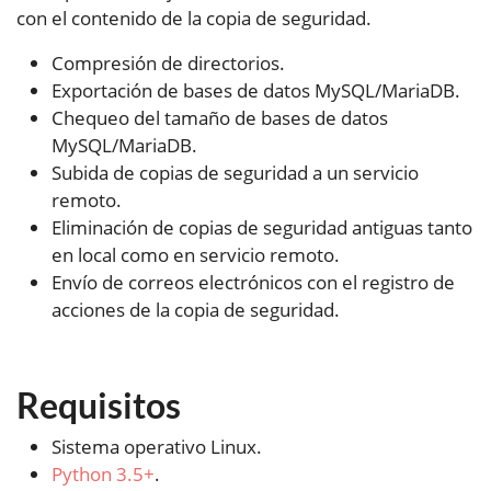
con el contenido de la copia de seguridad.
Compresión de directorios.
Exportación de bases de datos MySQL/MariaDB.
Chequeo del tamaño de bases de datos
MySQL/MariaDB.
Subida de copias de seguridad a un servicio
remoto.
Eliminación de copias de seguridad antiguas tanto
en local como en servicio remoto.
Envío de correos electrónicos con el registro de
acciones de la copia de seguridad.
Requisitos
Sistema operativo Linux.
Python 3.5+
.