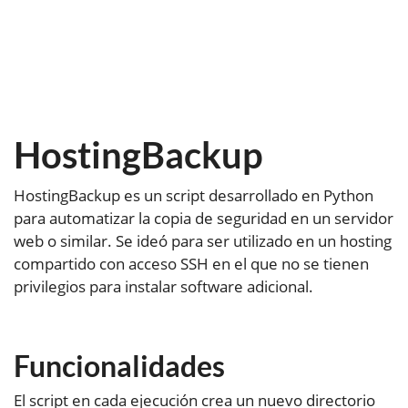
HostingBackup
HostingBackup es un script desarrollado en Python
para automatizar la copia de seguridad en un servidor
web o similar. Se ideó para ser utilizado en un hosting
compartido con acceso SSH en el que no se tienen
privilegios para instalar software adicional.
Funcionalidades
El script en cada ejecución crea un nuevo directorio