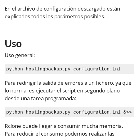
En el archivo de configuración descargado están
explicados todos los parámetros posibles.
Uso
Uso general:
python hostingbackup.py configuration.ini
Para redirigir la salida de errores a un fichero, ya que
lo normal es ejecutar el script en segundo plano
desde una tarea programada:
python hostingbackup.py configuration.ini 
&
>>
 h
Rclone puede llegar a consumir mucha memoria.
Para reducir el consumo podemos realizar las