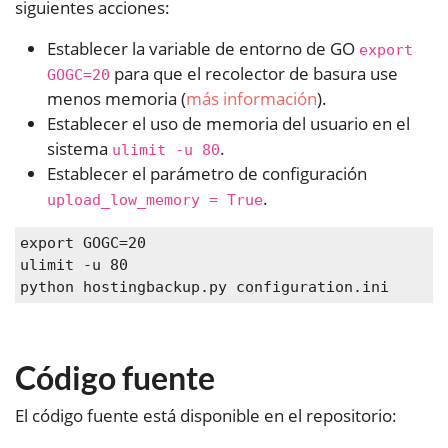
siguientes acciones:
Establecer la variable de entorno de GO
export
para que el recolector de basura use
GOGC=20
menos memoria (
más información
).
Establecer el uso de memoria del usuario en el
sistema
.
ulimit -u 80
Establecer el parámetro de configuración
.
upload_low_memory = True
export
ulimit
 -u 80

python hostingbackup.py configuration.ini
Código fuente
El código fuente está disponible en el repositorio: