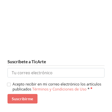
Suscríbete a TicArte
Acepto recibir en mi correo electrónico los artículos
publicados
Términos y Condiciones de Uso
*