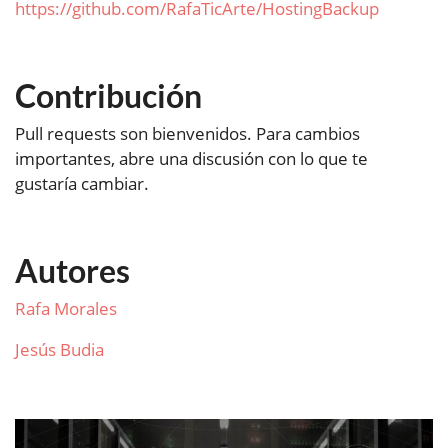
https://github.com/RafaTicArte/HostingBackup
Contribución
Pull requests son bienvenidos. Para cambios
importantes, abre una discusión con lo que te
gustaría cambiar.
Autores
Rafa Morales
Jesús Budia