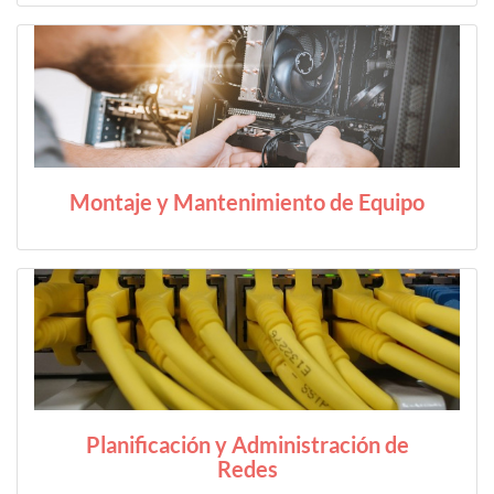
Montaje y Mantenimiento de Equipo
Planificación y Administración de
Redes