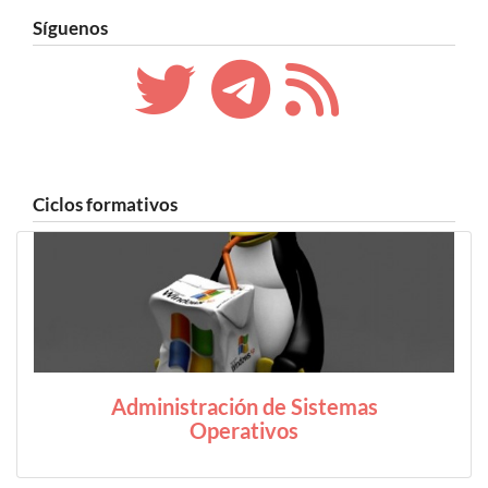
Síguenos
Ciclos formativos
Administración de Sistemas
Operativos