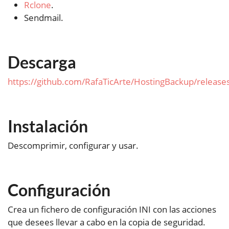
Rclone
.
Sendmail.
Descarga
https://github.com/RafaTicArte/HostingBackup/release
Instalación
Descomprimir, configurar y usar.
Configuración
Crea un fichero de configuración INI con las acciones
que desees llevar a cabo en la copia de seguridad.