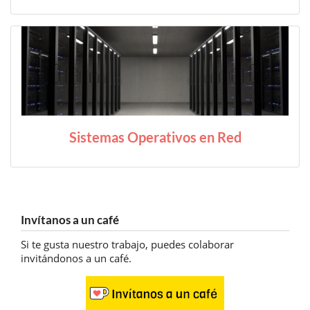
Sistemas Operativos en Red
Invítanos a un café
Si te gusta nuestro trabajo, puedes colaborar
invitándonos a un café.