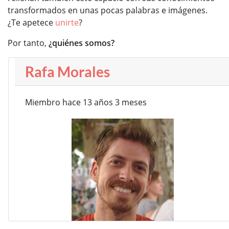
transformados en unas pocas palabras e imágenes.
¿Te apetece
unirte
?
Por tanto,
¿quiénes somos?
Rafa Morales
Miembro hace 13 años 3 meses