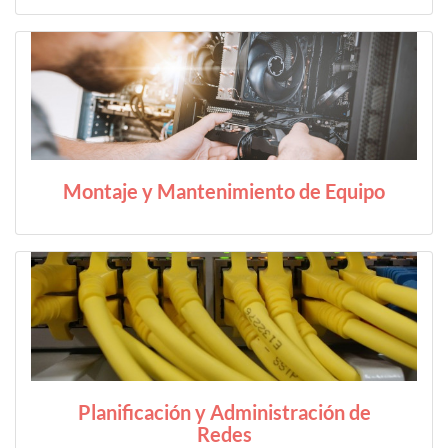
Montaje y Mantenimiento de Equipo
Planificación y Administración de
Redes