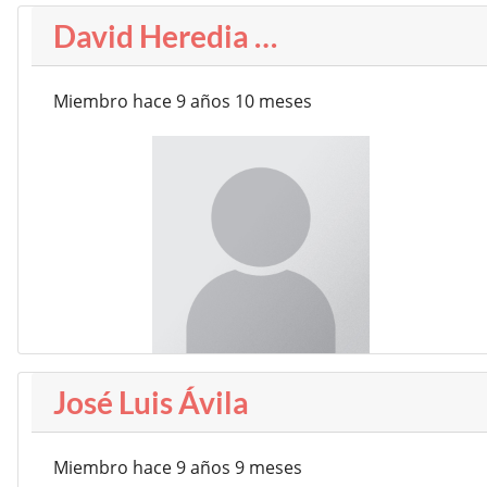
David Heredia …
Miembro hace 9 años 10 meses
José Luis Ávila
Miembro hace 9 años 9 meses