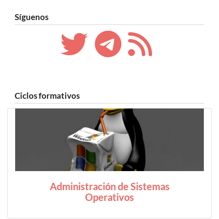
Síguenos
Ciclos formativos
Administración de Sistemas
Operativos