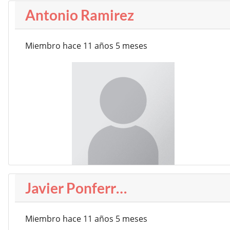
Antonio Ramirez
Miembro hace 11 años 5 meses
Javier Ponferr…
Miembro hace 11 años 5 meses