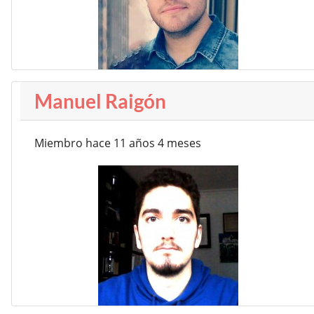
Manuel Raigón
Miembro hace 11 años 4 meses