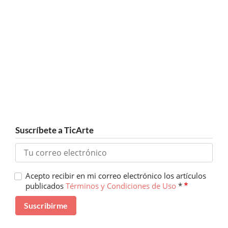
Suscríbete a TicArte
Acepto recibir en mi correo electrónico los artículos
publicados
Términos y Condiciones de Uso
*