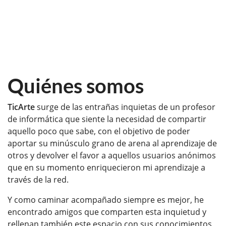
Quiénes somos
TicArte
surge de las entrañas inquietas de un profesor
de informática que siente la necesidad de compartir
aquello poco que sabe, con el objetivo de poder
aportar su minúsculo grano de arena al aprendizaje de
otros y devolver el favor a aquellos usuarios anónimos
que en su momento enriquecieron mi aprendizaje a
través de la red.
Y como caminar acompañado siempre es mejor, he
encontrado amigos que comparten esta inquietud y
rellenan también este espacio con sus conocimientos