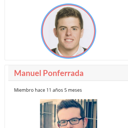
Manuel Ponferrada
Miembro hace 11 años 5 meses