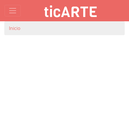
Inicio