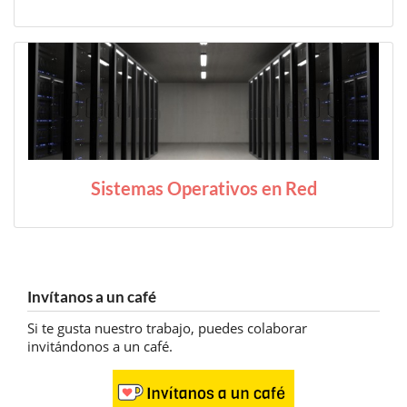
Sistemas Operativos en Red
Invítanos a un café
Si te gusta nuestro trabajo, puedes colaborar
invitándonos a un café.