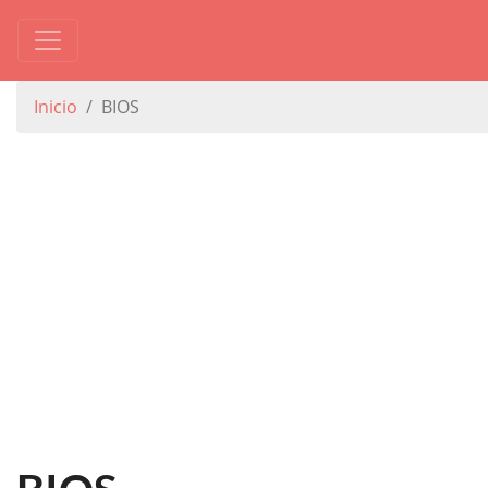
Inicio
BIOS