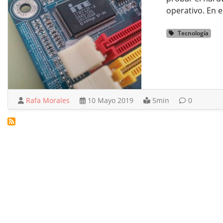
operativo. En e
Tecnología
Rafa Morales
10 Mayo 2019
5min
0