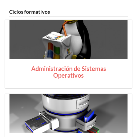
Ciclos formativos
Administración de Sistemas
Operativos