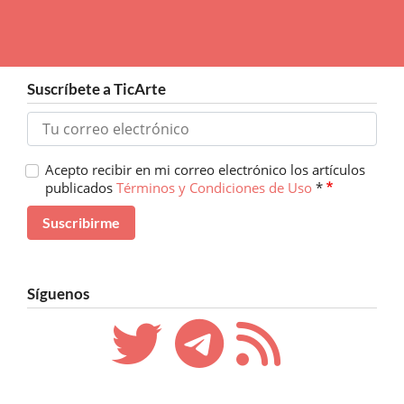
Suscríbete a TicArte
Acepto recibir en mi correo electrónico los artículos
publicados
Términos y Condiciones de Uso
*
Síguenos