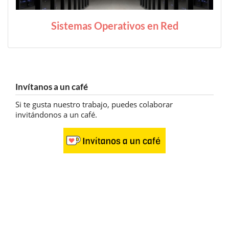
Sistemas Operativos en Red
Invítanos a un café
Si te gusta nuestro trabajo, puedes colaborar
invitándonos a un café.