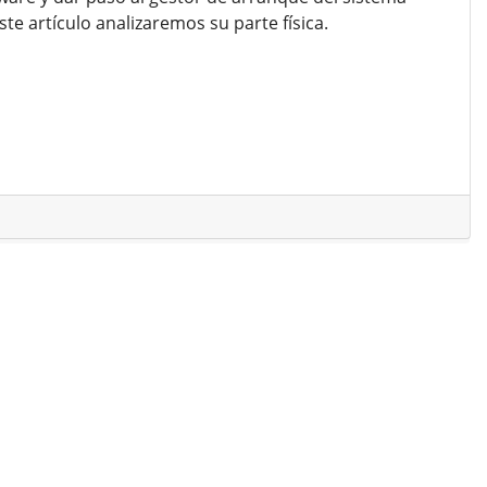
ste artículo analizaremos su parte física.