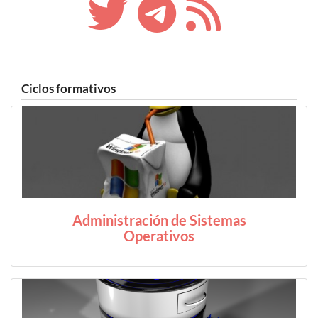
Ciclos formativos
Administración de Sistemas
Operativos