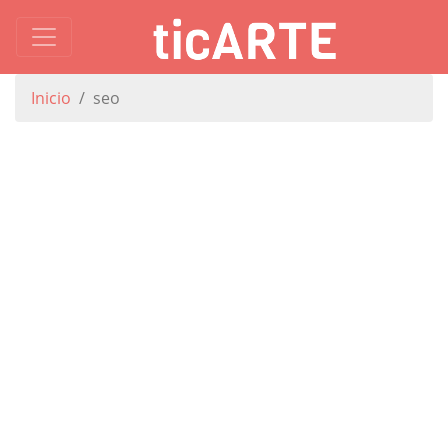
Inicio
seo