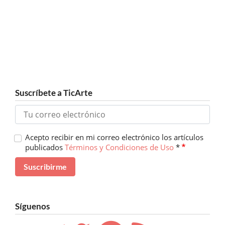
Suscríbete a TicArte
Acepto recibir en mi correo electrónico los artículos
publicados
Términos y Condiciones de Uso
*
Síguenos