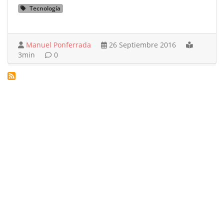
Tecnología
Manuel Ponferrada
26 Septiembre 2016
3min
0