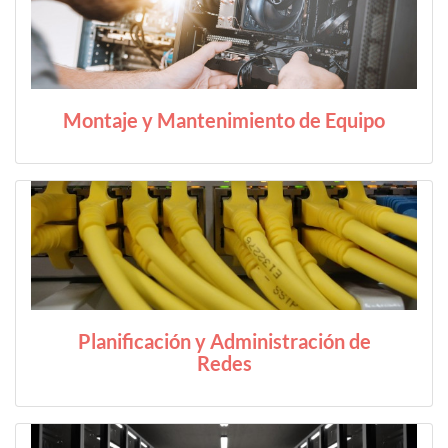
Montaje y Mantenimiento de Equipo
Planificación y Administración de
Redes