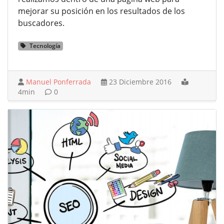
mejorar su posición en los resultados de los
buscadores.
Tecnología
Manuel Ponferrada
23 Diciembre 2016
4min
0