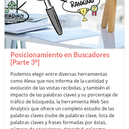
Posicionamiento en Buscadores
[Parte 3º]
Podemos elegir entre diversas herramientas
como Alexa que nos informa de la cantidad y
evolución de las visitas recibidas, y también el
impacto de las palabras claves y su porcentaje de
tráfico de búsqueda, la herramienta Web Seo
Analytics que ofrece un completo estudio de las
palabras claves (nube de palabras clave, lista de
palabras claves y frases formadas por éstas,