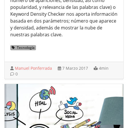
número de apariciones, densidad, así como
popularidad, y relevancia de las palabras clave) o
Keyword Density Checker nos aporta información
basada en dos parámetros; número que aparece
y densidad, además de mostrar la nube de
nuestras palabras clave.
Tecnología
Manuel Ponferrada
7 Marzo 2017
4min
0