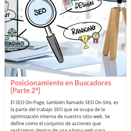
Posicionamiento en Buscadores
[Parte 2º]
El SEO On-Page, también llamado SEO On-Site, es
la parte del trabajo SEO que se ocupa de la
optimización interna de nuestro sitio web. Se
define como el conjunto de acciones que
realizamos dentro de una página web para