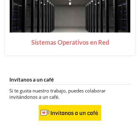
Sistemas Operativos en Red
Invítanos a un café
Si te gusta nuestro trabajo, puedes colaborar
invitándonos a un café.