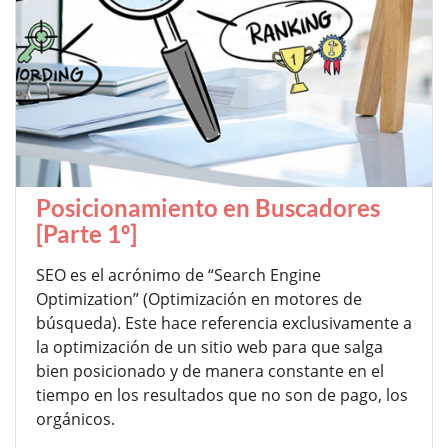
Posicionamiento en Buscadores
[Parte 1º]
SEO es el acrónimo de “Search Engine
Optimization” (Optimización en motores de
búsqueda). Este hace referencia exclusivamente a
la optimización de un sitio web para que salga
bien posicionado y de manera constante en el
tiempo en los resultados que no son de pago, los
orgánicos.