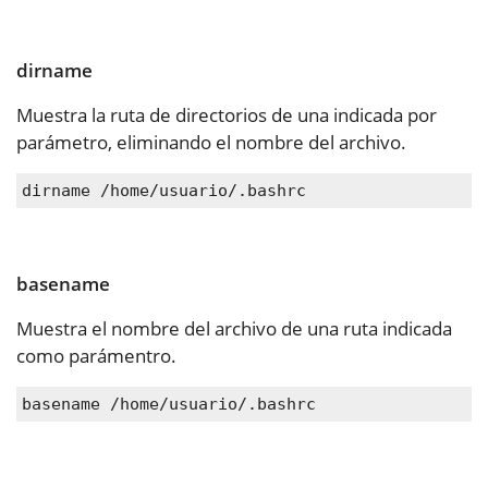
dirname
Muestra la ruta de directorios de una indicada por
parámetro, eliminando el nombre del archivo.
dirname /home/usuario/.bashrc
basename
Muestra el nombre del archivo de una ruta indicada
como parámentro.
basename /home/usuario/.bashrc