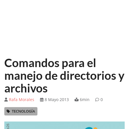
Comandos para el
manejo de directorios y
archivos
Rafa Morales
8 Mayo 2013
6min
0
TECNOLOGÍA