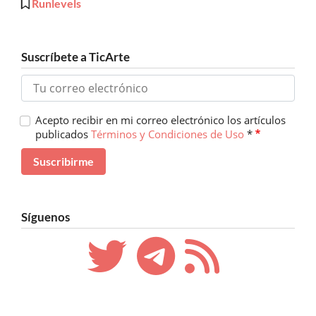
Runlevels
Suscríbete a TicArte
Acepto recibir en mi correo electrónico los artículos
publicados
Términos y Condiciones de Uso
*
Síguenos