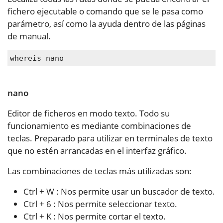
fichero ejecutable o comando que se le pasa como
parámetro, así como la ayuda dentro de las páginas
de manual.
whereis nano
nano
Editor de ficheros en modo texto. Todo su
funcionamiento es mediante combinaciones de
teclas. Preparado para utilizar en terminales de texto
que no estén arrancadas en el interfaz gráfico.
Las combinaciones de teclas más utilizadas son:
Ctrl + W : Nos permite usar un buscador de texto.
Ctrl + 6 : Nos permite seleccionar texto.
Ctrl + K : Nos permite cortar el texto.