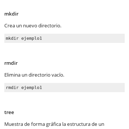
mkdir
Crea un nuevo directorio.
mkdir ejemplo1
rmdir
Elimina un directorio vacío.
rmdir ejemplo1
tree
Muestra de forma gráfica la estructura de un