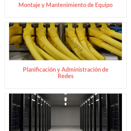
Montaje y Mantenimiento de Equipo
Planificación y Administración de
Redes