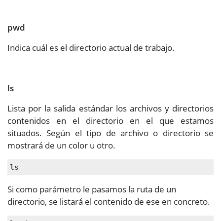
pwd
Indica cuál es el directorio actual de trabajo.
ls
Lista por la salida estándar los archivos y directorios
contenidos en el directorio en el que estamos
situados. Según el tipo de archivo o directorio se
mostrará de un color u otro.
ls
Si como parámetro le pasamos la ruta de un
directorio, se listará el contenido de ese en concreto.