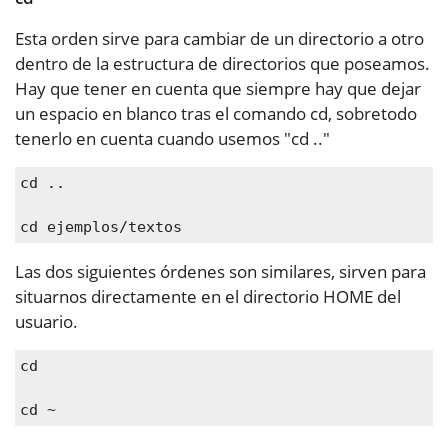
Esta orden sirve para cambiar de un directorio a otro
dentro de la estructura de directorios que poseamos.
Hay que tener en cuenta que siempre hay que dejar
un espacio en blanco tras el comando cd, sobretodo
tenerlo en cuenta cuando usemos "cd .."
cd ..

cd ejemplos/textos
Las dos siguientes órdenes son similares, sirven para
situarnos directamente en el directorio HOME del
usuario.
cd
cd ~