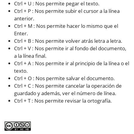
Ctrl + U : Nos permite pegar el texto.
Ctrl + P : Nos permite subir el cursor a la línea
anterior.
Ctrl + M : Nos permite hacer lo mismo que el
Enter.
Ctrl + B : Nos permite volver atrás letra a letra.
Ctrl + V : Nos permite ir al fondo del documento,
a la línea final.
Ctrl + A : Nos permite ir al principio de la línea o el
texto.
Ctrl + O : Nos permite salvar el documento.
Ctrl + C : Nos permite cancelar la operación de
guardado y además, ver el número de línea.
Ctrl + T : Nos permite revisar la ortografía.