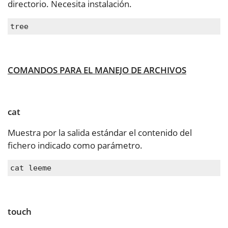
directorio. Necesita instalación.
tree
COMANDOS PARA EL MANEJO DE ARCHIVOS
cat
Muestra por la salida estándar el contenido del
fichero indicado como parámetro.
cat leeme
touch