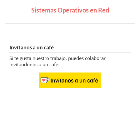
Sistemas Operativos en Red
Invítanos a un café
Si te gusta nuestro trabajo, puedes colaborar
invitándonos a un café.