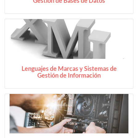
Gestión de Bases de Datos
Lenguajes de Marcas y Sistemas de
Gestión de Información