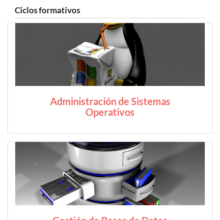
Ciclos formativos
Administración de Sistemas
Operativos