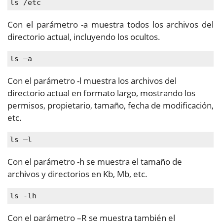
ls /etc
Con el parámetro -a muestra todos los archivos del
directorio actual, incluyendo los ocultos.
ls –a
Con el parámetro -l muestra los archivos del
directorio actual en formato largo, mostrando los
permisos, propietario, tamaño, fecha de modificación,
etc.
ls –l
Con el parámetro -h se muestra el tamaño de
archivos y directorios en Kb, Mb, etc.
ls -lh
Con el parámetro –R se muestra también el