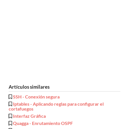
Artículos similares
SSH - Conexión segura
Iptables - Aplicando reglas para configurar el
cortafuegos
Interfaz Gráfica
Quagga - Enrutamiento OSPF