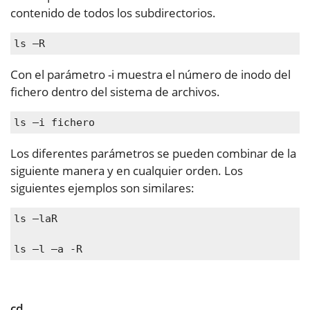
contenido de todos los subdirectorios.
ls –R
Con el parámetro -i muestra el número de inodo del
fichero dentro del sistema de archivos.
ls –i fichero
Los diferentes parámetros se pueden combinar de la
siguiente manera y en cualquier orden. Los
siguientes ejemplos son similares:
ls –laR
ls –l –a -R
cd