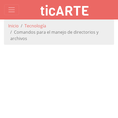
Inicio
Tecnología
Comandos para el manejo de directorios y
archivos