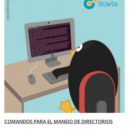
COMANDOS PARA EL MANEJO DE DIRECTORIOS