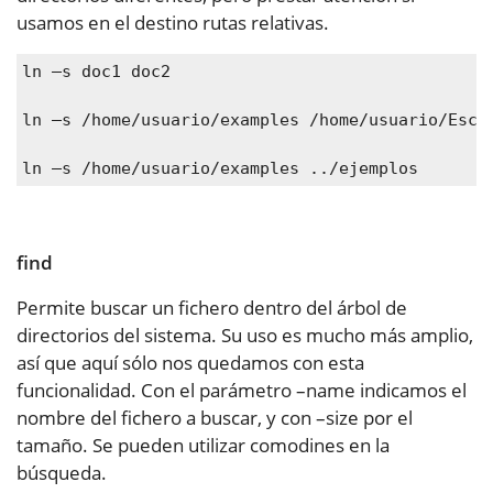
usamos en el destino rutas relativas.
ln –s doc1 doc2
ln –s /home/usuario/examples /home/usuario/Escri
ln –s /home/usuario/examples ../ejemplos
find
Permite buscar un fichero dentro del árbol de
directorios del sistema. Su uso es mucho más amplio,
así que aquí sólo nos quedamos con esta
funcionalidad. Con el parámetro –name indicamos el
nombre del fichero a buscar, y con –size por el
tamaño. Se pueden utilizar comodines en la
búsqueda.