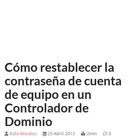
Cómo restablecer la
contraseña de cuenta
de equipo en un
Controlador de
Dominio
Rafa Morales
25 Abril 2013
2min
0