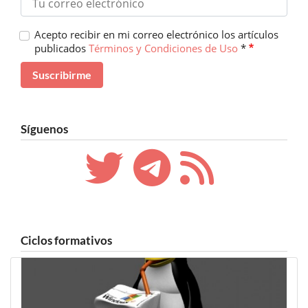
Acepto recibir en mi correo electrónico los artículos
publicados
Términos y Condiciones de Uso
*
Síguenos
Ciclos formativos