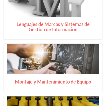
Lenguajes de Marcas y Sistemas de
Gestión de Información
Montaje y Mantenimiento de Equipo