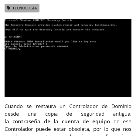
TECNOLOGÍA
Cuando se restaura un Controlador de Dominio
desde una copia de seguridad antigua,
la contraseña de la cuenta de equipo
de ese
Controlador puede estar obsoleta, por lo que nos