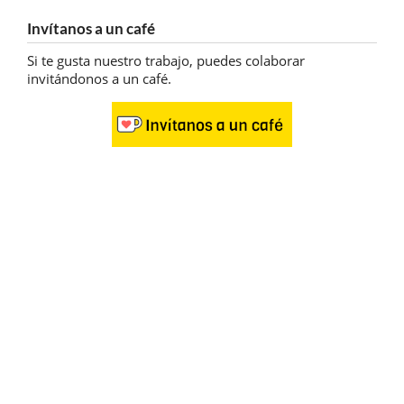
Invítanos a un café
Si te gusta nuestro trabajo, puedes colaborar
invitándonos a un café.