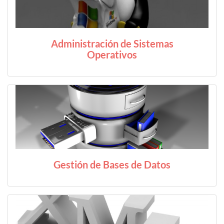
Administración de Sistemas
Operativos
Gestión de Bases de Datos