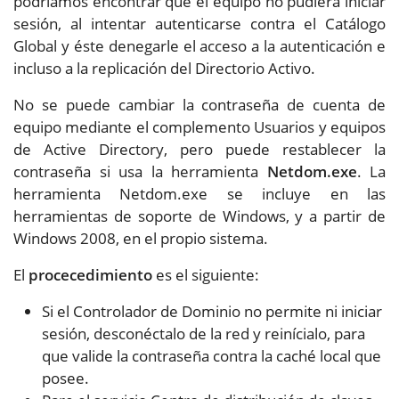
podríamos encontrar que el equipo no pudiera iniciar
sesión, al intentar autenticarse contra el Catálogo
Global y éste denegarle el acceso a la autenticación e
incluso a la replicación del Directorio Activo.
No se puede cambiar la contraseña de cuenta de
equipo mediante el complemento Usuarios y equipos
de Active Directory, pero puede restablecer la
contraseña si usa la herramienta
Netdom.exe
. La
herramienta Netdom.exe se incluye en las
herramientas de soporte de Windows, y a partir de
Windows 2008, en el propio sistema.
El
procecedimiento
es el siguiente:
Si el Controlador de Dominio no permite ni iniciar
sesión, desconéctalo de la red y reinícialo, para
que valide la contraseña contra la caché local que
posee.