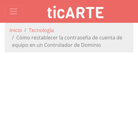
Inicio
Tecnología
Cómo restablecer la contraseña de cuenta de
equipo en un Controlador de Dominio