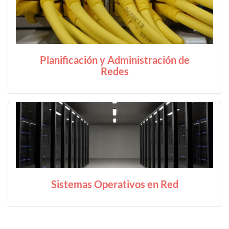
Planificación y Administración de
Redes
Sistemas Operativos en Red