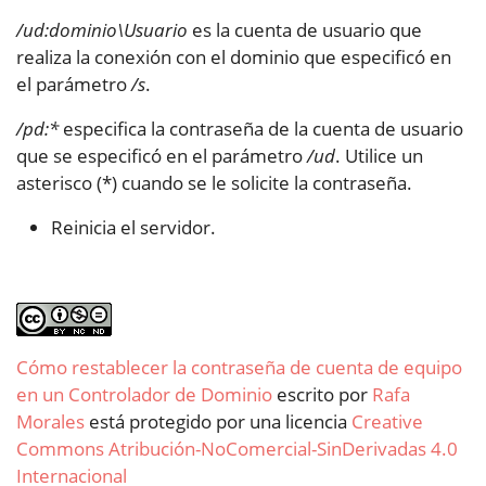
/ud:dominio\Usuario
es la cuenta de usuario que
realiza la conexión con el dominio que especificó en
el parámetro
/s
.
/pd:*
especifica la contraseña de la cuenta de usuario
que se especificó en el parámetro
/ud
. Utilice un
asterisco (*) cuando se le solicite la contraseña.
Reinicia el servidor.
Cómo restablecer la contraseña de cuenta de equipo
en un Controlador de Dominio
escrito por
Rafa
Morales
está protegido por una licencia
Creative
Commons Atribución-NoComercial-SinDerivadas 4.0
Internacional