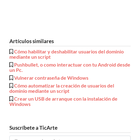
Artículos similares
Cómo habilitar y deshabilitar usuarios del dominio
mediante un script
Pushbullet, o como interactuar con tu Android desde
un Pc.
Vulnerar contraseña de Windows
Cómo automatizar la creación de usuarios del
dominio mediante un script
Crear un USB de arranque con la instalación de
Windows
Suscríbete a TicArte