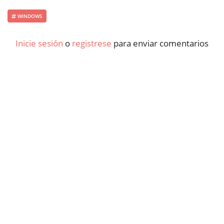
WINDOWS
Inicie sesión
o
registrese
para enviar comentarios