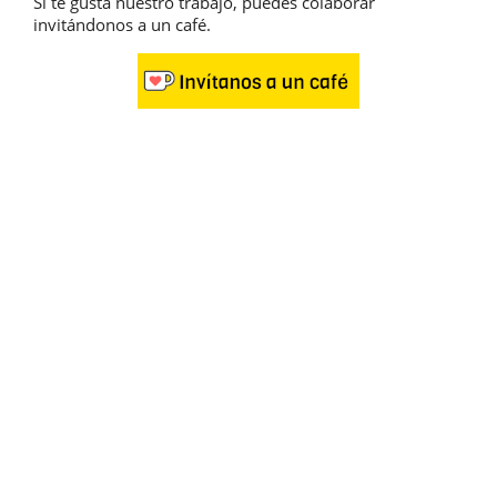
Si te gusta nuestro trabajo, puedes colaborar
invitándonos a un café.