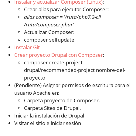
Instalar y actualizar Composer (Linux)
:
Crear alias para ejecutar Composer:
alias composer = '/ruta/php7.2-cli
/ruta/composer.phar'
Actualizar Composer:
composer selfupdate
Instalar Git
Crear proyecto Drupal con Composer
:
composer create-project
drupal/recommended-project nombre-del-
proyecto
(Pendiente) Asignar permisos de escritura para el
usuario Apache en:
Carpeta proyecto de Composer.
Carpeta Sites de Drupal.
Iniciar la instalación de Drupal
Visitar el sitio e iniciar sesión