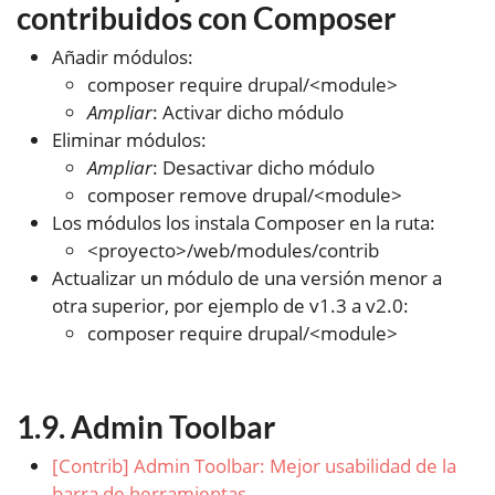
contribuidos con Composer
Añadir módulos:
composer require drupal/<module>
Ampliar
: Activar dicho módulo
Eliminar módulos:
Ampliar
: Desactivar dicho módulo
composer remove drupal/<module>
Los módulos los instala Composer en la ruta:
<proyecto>/web/modules/contrib
Actualizar un módulo de una versión menor a
otra superior, por ejemplo de v1.3 a v2.0:
composer require drupal/<module>
Admin Toolbar
[Contrib] Admin Toolbar: Mejor usabilidad de la
barra de herramientas