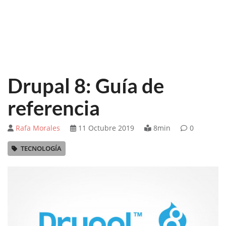
Drupal 8: Guía de
referencia
Rafa Morales
11 Octubre 2019
8min
0
TECNOLOGÍA