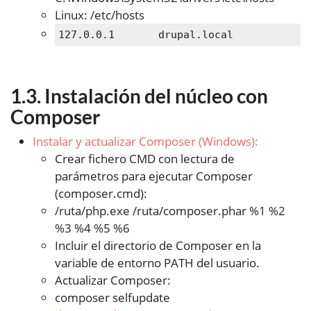
Linux: /etc/hosts
127.0.0.1       drupal.local
Instalación del núcleo con
Composer
Instalar y actualizar Composer (Windows):
Crear fichero CMD con lectura de
parámetros para ejecutar Composer
(composer.cmd):
/ruta/php.exe /ruta/composer.phar %1 %2
%3 %4 %5 %6
Incluir el directorio de Composer en la
variable de entorno PATH del usuario.
Actualizar Composer:
composer selfupdate