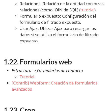
Relaciones: Relación de la entidad con otras
relaciones (como JOIN de SQL) (
tutorial
).
Formulario expuesto: Configuración del
formulario de filtrado expuesto.
Usar Ajax: Utilizar Ajax para recargar los
datos si se utiliza el formulario de filtrado
expuesto.
Formularios web
Estructura -> Formularios de contacto
Tutorial
.
[Contrib] Webform: Creación de formularios
avanzados
Cron