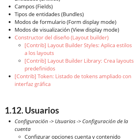
Campos (Fields)
Tipos de entidades (Bundles)
Modos de formulario (Form display mode)
Modos de visualización (View display mode)
Constructor del diseño (Layout builder)
[Contrib] Layout Builder Styles: Aplica estilos
a los layouts
[Contrib] Layout Builder Library: Crea layouts
predefinidos
[Contrib] Token: Listado de tokens ampliado con
interfaz gráfica
Usuarios
Configuración -> Usuarios -> Configuración de la
cuenta
Configurar opciones cuenta y contenido