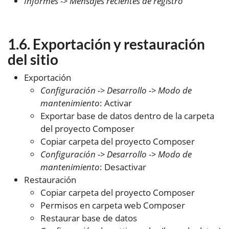
Informes -> Mensajes recientes de registro
Exportación y restauración
del sitio
Exportación
Configuración -> Desarrollo -> Modo de
mantenimiento
: Activar
Exportar base de datos dentro de la carpeta
del proyecto Composer
Copiar carpeta del proyecto Composer
Configuración -> Desarrollo -> Modo de
mantenimiento
: Desactivar
Restauración
Copiar carpeta del proyecto Composer
Permisos en carpeta web Composer
Restaurar base de datos