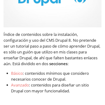
Índice de contenidos sobre la instalación,
configuración y uso del CMS Drupal 8. No pretende
ser un tutorial paso a paso de cómo aprender Drupal,
es sólo un guión que utilizo en mis clases para
enseñar Drupal, de ahí que falten bastantes enlaces
aún. Está dividido en dos
secciones
:
Básico
: contenidos mínimos que considero
necesarios conocer de Drupal.
Avanzado
: contenidos para diseñar un sitio
Drupal con mayor funcionalidad.