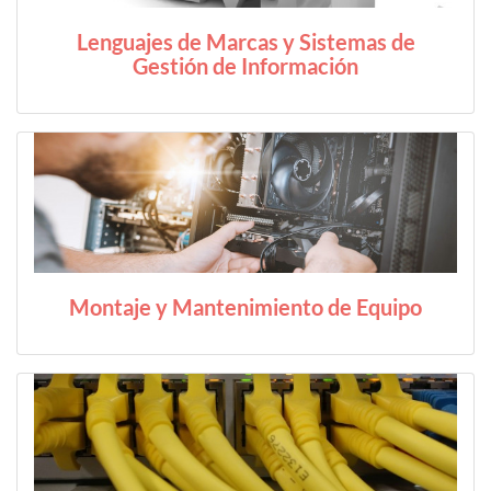
Lenguajes de Marcas y Sistemas de
Gestión de Información
Montaje y Mantenimiento de Equipo