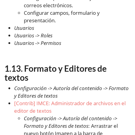
correos electrónicos.
Configurar campos, formulario y
presentación.
Usuarios
Usuarios -> Roles
Usuarios -> Permisos
Formato y Editores de
textos
Configuración -> Autoría del contenido -> Formato
y Editores de textos
[Contrib] IMCE: Administrador de archivos en el
editor de textos
Configuración -> Autoría del contenido ->
Formato y Editores de textos
: Arrastrar el
nuevo botón Imagen a la barra de