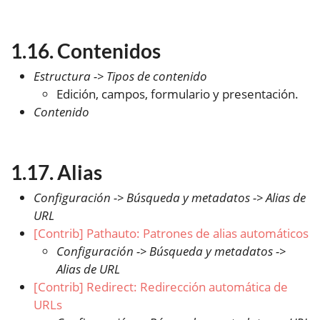
Contenidos
Estructura -> Tipos de contenido
Edición, campos, formulario y presentación.
Contenido
Alias
Configuración -> Búsqueda y metadatos -> Alias de
URL
[Contrib] Pathauto: Patrones de alias automáticos
Configuración -> Búsqueda y metadatos ->
Alias de URL
[Contrib] Redirect: Redirección automática de
URLs