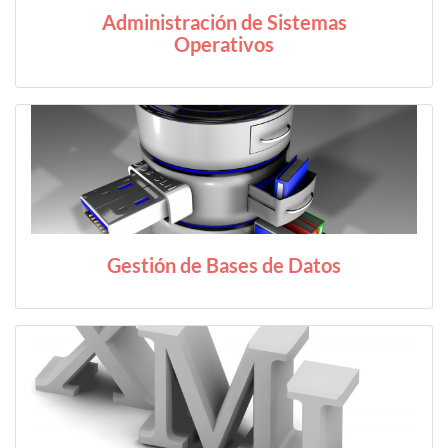
Administración de Sistemas
Operativos
Gestión de Bases de Datos