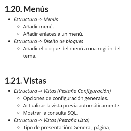
Menús
Estructura -> Menús
Añadir menú.
Añadir enlaces a un menú.
Estructura -> Diseño de bloques
Añadir el bloque del menú a una región del
tema.
Vistas
Estructura -> Vistas (Pestaña Configuración)
Opciones de configuración generales.
Actualizar la vista previa automáticamente.
Mostrar la consulta SQL.
Estructura -> Vistas (Pestaña Lista)
Tipo de presentación: General, página,