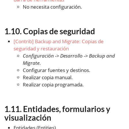
No necesita configuración.
Copias de seguridad
[Contrib] Backup and Migrate: Copias de
seguridad y restauración
Configuración -> Desarrollo -> Backup and
Migrate
.
Configurar fuentes y destinos.
Realizar copia manual.
Realizar copia programada.
Entidades, formularios y
visualización
Entidades (Entities)