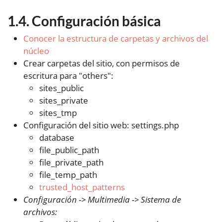
Configuración básica
Conocer la estructura de carpetas y archivos del
núcleo
Crear carpetas del sitio, con permisos de
escritura para "others":
sites_public
sites_private
sites_tmp
Configuración del sitio web: settings.php
database
file_public_path
file_private_path
file_temp_path
trusted_host_patterns
Configuración -> Multimedia -> Sistema de
archivos: