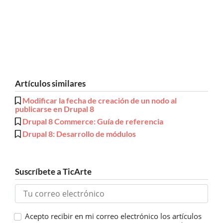
Artículos similares
Modificar la fecha de creación de un nodo al
publicarse en Drupal 8
Drupal 8 Commerce: Guía de referencia
Drupal 8: Desarrollo de módulos
Suscríbete a TicArte
Acepto recibir en mi correo electrónico los artículos