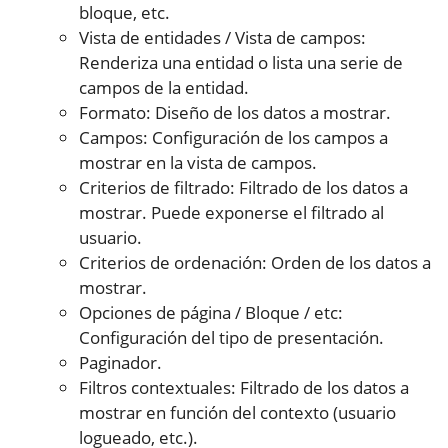
bloque, etc.
Vista de entidades / Vista de campos:
Renderiza una entidad o lista una serie de
campos de la entidad.
Formato: Diseño de los datos a mostrar.
Campos: Configuración de los campos a
mostrar en la vista de campos.
Criterios de filtrado: Filtrado de los datos a
mostrar. Puede exponerse el filtrado al
usuario.
Criterios de ordenación: Orden de los datos a
mostrar.
Opciones de página / Bloque / etc:
Configuración del tipo de presentación.
Paginador.
Filtros contextuales: Filtrado de los datos a
mostrar en función del contexto (usuario
logueado, etc.).