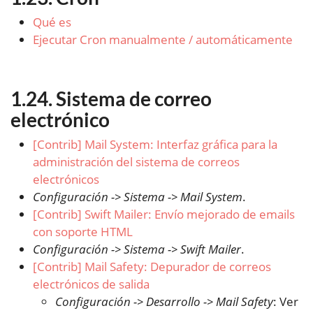
Qué es
Ejecutar Cron manualmente / automáticamente
Sistema de correo
electrónico
[Contrib] Mail System: Interfaz gráfica para la
administración del sistema de correos
electrónicos
Configuración -> Sistema -> Mail System
.
[Contrib] Swift Mailer: Envío mejorado de emails
con soporte HTML
Configuración -> Sistema -> Swift Mailer
.
[Contrib] Mail Safety: Depurador de correos
electrónicos de salida
Configuración -> Desarrollo -> Mail Safety
: Ver