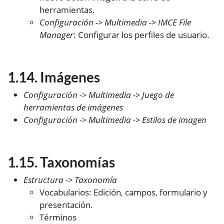
herramientas.
Configuración -> Multimedia -> IMCE File
Manager
: Configurar los perfiles de usuario.
Imágenes
Configuración -> Multimedia -> Juego de
herramientas de imágenes
Configuración -> Multimedia -> Estilos de imagen
Taxonomías
Estructura -> Taxonomía
Vocabularios: Edición, campos, formulario y
presentación.
Términos