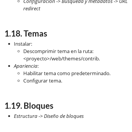
Configuración -> Búsqueda y metadatos -> URL
redirect
Temas
Instalar:
Descomprimir tema en la ruta:
<proyecto>/web/themes/contrib.
Apariencia
:
Habilitar tema como predeterminado.
Configurar tema.
Bloques
Estructura -> Diseño de bloques