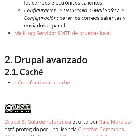
los correos electrónicos salientes.
Configuración -> Desarrollo -> Mail Safety ->
Configuración
: parar los correos salientes y
enviarlos al panel.
MailHog: Servidor SMTP de pruebas local
Drupal avanzado
Caché
Cómo funciona la caché
Drupal 8: Guía de referencia
escrito por
Rafa Morales
está protegido por una licencia
Creative Commons