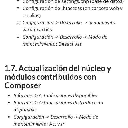
Configuración de settings.php (base de datos)
Configuración de .htaccess (en carpeta web y
en alias)
Configuración -> Desarrollo -> Rendimiento
:
vaciar cachés
Configuración -> Desarrollo -> Modo de
mantenimiento
: Desactivar
Actualización del núcleo y
módulos contribuidos con
Composer
Informes -> Actualizaciones disponibles
Informes -> Actualizaciones de traducción
disponible
Configuración -> Desarrollo -> Modo de
mantenimiento
: Activar