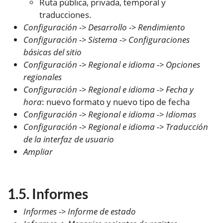
Ruta pública, privada, temporal y
traducciones.
Configuración -> Desarrollo -> Rendimiento
Configuración -> Sistema -> Configuraciones
básicas del sitio
Configuración -> Regional e idioma -> Opciones
regionales
Configuración -> Regional e idioma -> Fecha y
hora
: nuevo formato y nuevo tipo de fecha
Configuración -> Regional e idioma -> Idiomas
Configuración -> Regional e idioma -> Traducción
de la interfaz de usuario
Ampliar
Informes
Informes -> Informe de estado