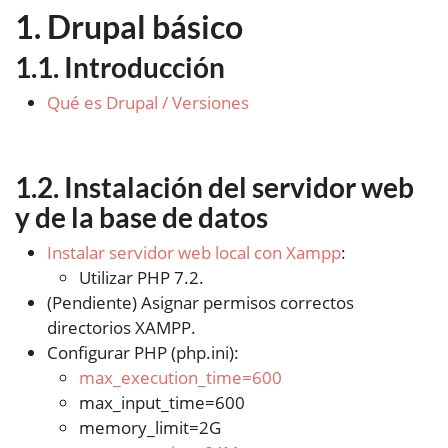
Drupal básico
Introducción
Qué es Drupal / Versiones
Instalación del servidor web
y de la base de datos
Instalar servidor web local con Xampp
:
Utilizar PHP 7.2.
(Pendiente) Asignar permisos correctos
directorios XAMPP.
Configurar PHP (php.ini):
max_execution_time=600
max_input_time=600
memory_limit=2G