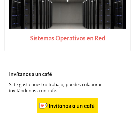
Sistemas Operativos en Red
Invítanos a un café
Si te gusta nuestro trabajo, puedes colaborar
invitándonos a un café.