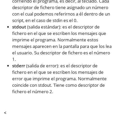
corriendo el programa, es decir, al teclado. Cada
descriptor de fichero tiene asignado un número
con el cual podemos referirnos a él dentro de un
script, en el caso de stdin es el 0.
stdout
(salida estándar): es el descriptor de
fichero en el que se escriben los mensajes que
imprime el programa. Normalmente estos
mensajes aparecen en la pantalla para que los lea
el usuario. Su descriptor de fichero es el número
1.
stderr
(salida de error): es el descriptor de
fichero en el que se escriben los mensajes de
error que imprime el programa. Normalmente
coincide con stdout. Tiene como descriptor de
fichero el número 2.
<