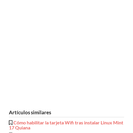
Artículos similares
Cómo habilitar la tarjeta Wifi tras instalar Linux Mint
17 Quiana