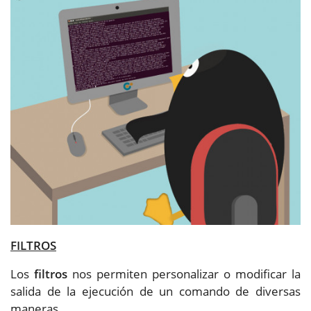
FILTROS
Los
filtros
nos permiten personalizar o modificar la
salida de la ejecución de un comando de diversas
maneras.