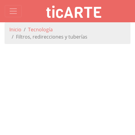
Inicio
Tecnología
Filtros, redirecciones y tuberías