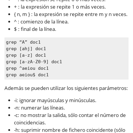
+ : la expresión se repite 1 o más veces.
{ n, m } : la expresión se repite entre m y n veces.
^ : comienzo de la línea.
$ : final de la línea.
grep aeiou$ doc1
Además se pueden utilizar los siguientes parámetros:
-i: ignorar mayúsculas y minúsculas.
-n: numerar las líneas.
-c: no mostrar la salida, sólo contar el número de
coincidencias.
-h: suprimir nombre de fichero coincidente (sólo