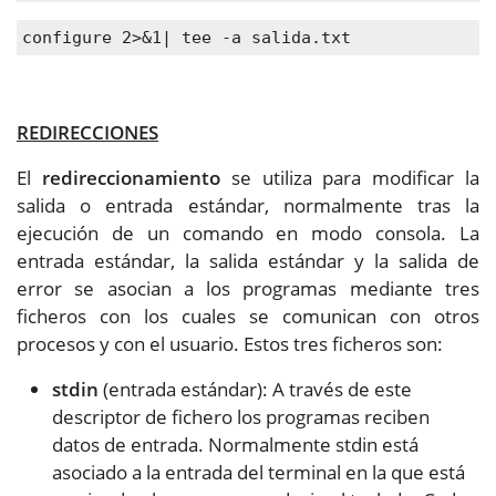
configure 2>&1| tee -a salida.txt
REDIRECCIONES
El
redireccionamiento
se utiliza para modificar la
salida o entrada estándar, normalmente tras la
ejecución de un comando en modo consola. La
entrada estándar, la salida estándar y la salida de
error se asocian a los programas mediante tres
ficheros con los cuales se comunican con otros
procesos y con el usuario. Estos tres ficheros son:
stdin
(entrada estándar): A través de este
descriptor de fichero los programas reciben
datos de entrada. Normalmente stdin está
asociado a la entrada del terminal en la que está