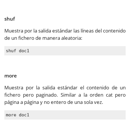
shuf
Muestra por la salida estándar las líneas del contenido
de un fichero de manera aleatoria:
shuf doc1
more
Muestra por la salida estándar el contenido de un
fichero pero paginado. Similar a la orden cat pero
página a página y no entero de una sola vez.
more doc1