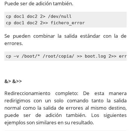
Puede ser de adición también.
cp doc1 doc2 2> /dev/null
cp doc1 doc2 2>> fichero_error
Se pueden combinar la salida estándar con la de
errores.
cp –v /boot/* /root/copia/ >> boot.log 2>> erro
&> &>>
Redireccionamiento completo: De esta manera
redirigimos con un solo comando tanto la salida
normal como la salida de errores al mismo destino,
puede ser de adición también. Los siguientes
ejemplos son similares en su resultado.