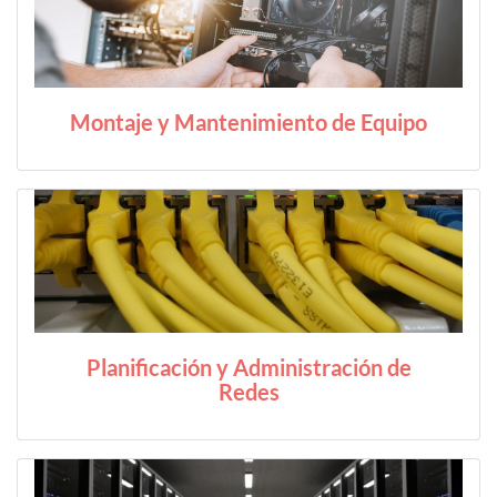
Montaje y Mantenimiento de Equipo
Planificación y Administración de
Redes