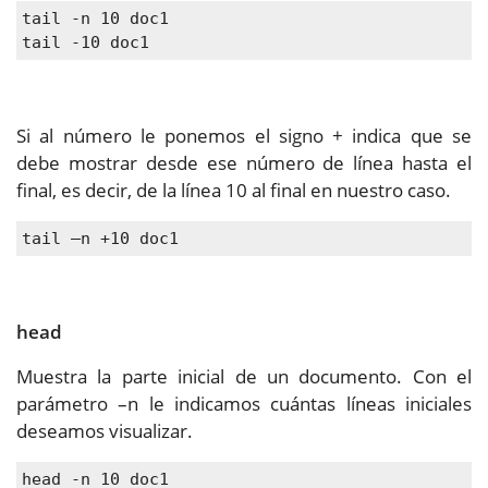
tail -n 10 doc1
tail -10 doc1
Si al número le ponemos el signo + indica que se
debe mostrar desde ese número de línea hasta el
final, es decir, de la línea 10 al final en nuestro caso.
tail –n +10 doc1
head
Muestra la parte inicial de un documento. Con el
parámetro –n le indicamos cuántas líneas iniciales
deseamos visualizar.
head -n 10 doc1