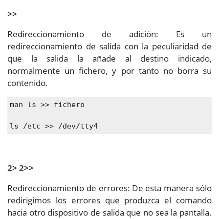
>>
Redireccionamiento de adición: Es un
redireccionamiento de salida con la peculiaridad de
que la salida la añade al destino indicado,
normalmente un fichero, y por tanto no borra su
contenido.
man ls >> fichero
ls /etc >> /dev/tty4
2> 2>>
Redireccionamiento de errores: De esta manera sólo
redirigimos los errores que produzca el comando
hacia otro dispositivo de salida que no sea la pantalla.