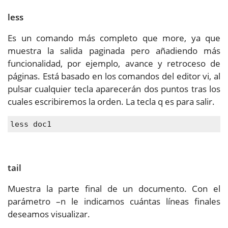
less
Es un comando más completo que more, ya que
muestra la salida paginada pero añadiendo más
funcionalidad, por ejemplo, avance y retroceso de
páginas. Está basado en los comandos del editor vi, al
pulsar cualquier tecla aparecerán dos puntos tras los
cuales escribiremos la orden. La tecla q es para salir.
less doc1
tail
Muestra la parte final de un documento. Con el
parámetro –n le indicamos cuántas líneas finales
deseamos visualizar.