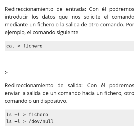
Redireccionamiento de entrada: Con él podremos
introducir los datos que nos solicite el comando
mediante un fichero o la salida de otro comando. Por
ejemplo, el comando siguiente
cat < fichero
>
Redireccionamiento de salida: Con él podremos
enviar la salida de un comando hacia un fichero, otro
comando o un dispositivo.
ls –l > fichero
ls –l > /dev/null