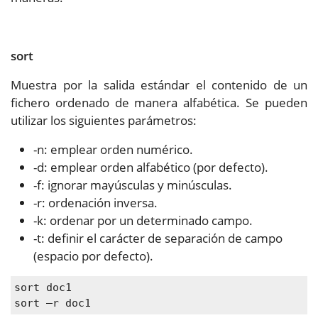
sort
Muestra por la salida estándar el contenido de un
fichero ordenado de manera alfabética. Se pueden
utilizar los siguientes parámetros:
-n: emplear orden numérico.
-d: emplear orden alfabético (por defecto).
-f: ignorar mayúsculas y minúsculas.
-r: ordenación inversa.
-k: ordenar por un determinado campo.
-t: definir el carácter de separación de campo
(espacio por defecto).
sort doc1
sort –r doc1