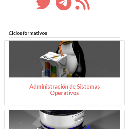
Ciclos formativos
Administración de Sistemas
Operativos