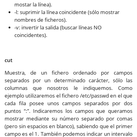
mostar la línea).
-l: suprimir la línea coincidente (sólo mostrar
nombres de ficheros).
-v: invertir la salida (buscar líneas NO
coincidentes).
cut
Muestra, de un fichero ordenado por campos
separados por un determinado carácter, sólo las
columnas que nosotros le indiquemos. Como
ejemplo utilizaremos el fichero /etc/passwd en el que
cada fila posee unos campos separados por dos
puntos “:”. Indicaremos los campos que queramos
mostrar mediante su número separado por comas
(pero sin espacios en blanco), sabiendo que el primer
campo es el 1. También podemos indicar un intervalo