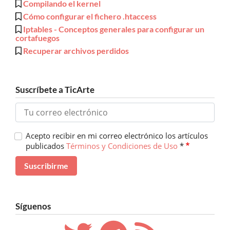
Compilando el kernel
Cómo configurar el fichero .htaccess
Iptables - Conceptos generales para configurar un
cortafuegos
Recuperar archivos perdidos
Suscríbete a TicArte
Acepto recibir en mi correo electrónico los artículos
publicados
Términos y Condiciones de Uso
*
Síguenos