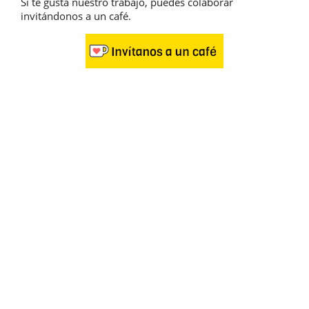
Si te gusta nuestro trabajo, puedes colaborar
invitándonos a un café.