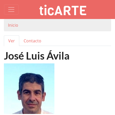
Inicio
Solapas principales
Ver
Contacto
José Luis Ávila