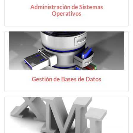
Administración de Sistemas
Operativos
Gestión de Bases de Datos