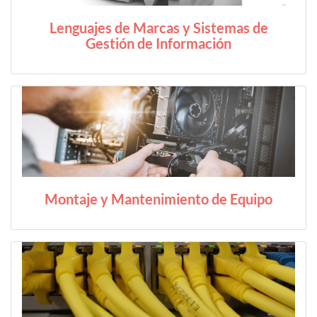
Lenguajes de Marcas y Sistemas de
Gestión de Información
Montaje y Mantenimiento de Equipo