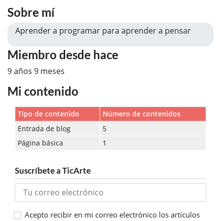
Sobre mí
Aprender a programar para aprender a pensar
Miembro desde hace
9 años 9 meses
Mi contenido
Tipo de contenido
Número de contenidos
Entrada de blog
5
Página básica
1
Suscríbete a TicArte
Acepto recibir en mi correo electrónico los artículos