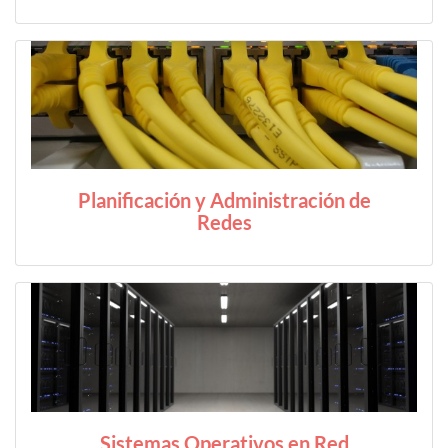
Planificación y Administración de
Redes
Sistemas Operativos en Red