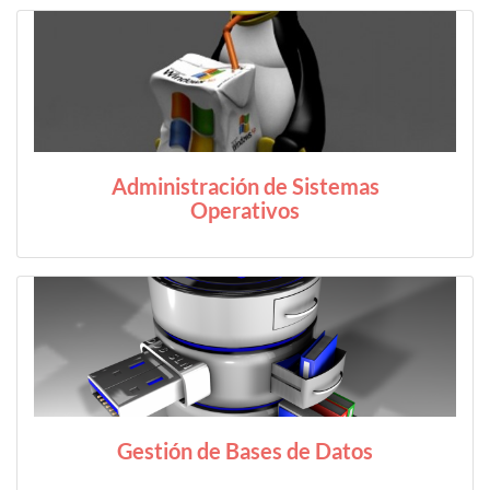
Administración de Sistemas
Operativos
Gestión de Bases de Datos