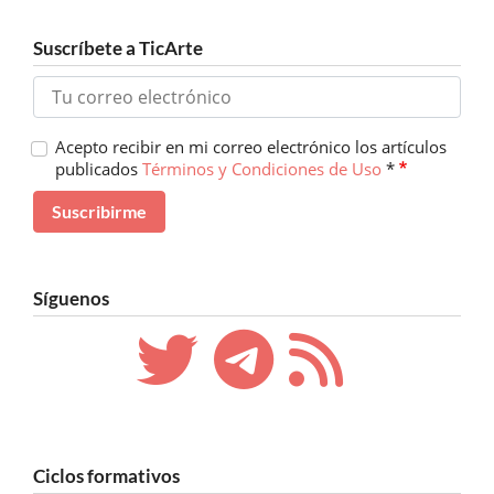
Suscríbete a TicArte
Acepto recibir en mi correo electrónico los artículos
publicados
Términos y Condiciones de Uso
*
Síguenos
Ciclos formativos