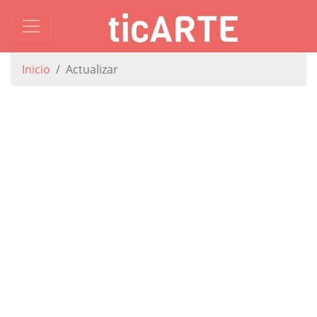
Inicio
Actualizar