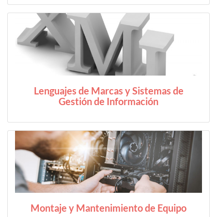
Lenguajes de Marcas y Sistemas de
Gestión de Información
Montaje y Mantenimiento de Equipo