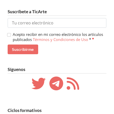
Suscríbete a TicArte
Acepto recibir en mi correo electrónico los artículos
publicados
Términos y Condiciones de Uso
*
Síguenos
Ciclos formativos