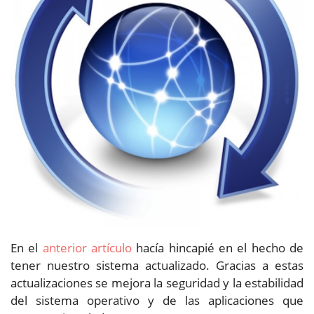
En el
anterior artículo
hacía hincapié en el hecho de
tener nuestro sistema actualizado. Gracias a estas
actualizaciones se mejora la seguridad y la estabilidad
del sistema operativo y de las aplicaciones que