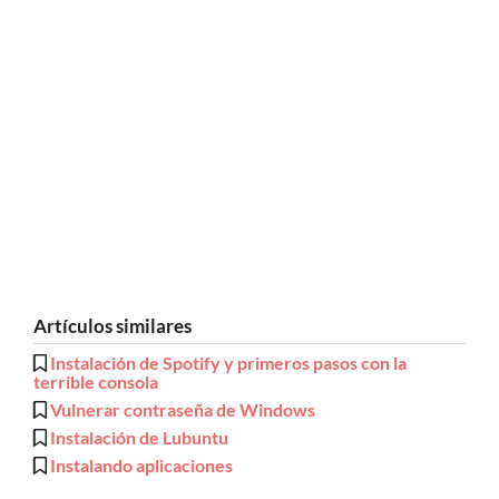
Artículos similares
Instalación de Spotify y primeros pasos con la
terrible consola
Vulnerar contraseña de Windows
Instalación de Lubuntu
Instalando aplicaciones