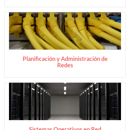
Planificación y Administración de
Redes
Sistemas Operativos en Red