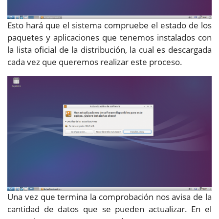
Esto hará que el sistema compruebe el estado de los
paquetes y aplicaciones que tenemos instalados con
la lista oficial de la distribución, la cual es descargada
cada vez que queremos realizar este proceso.
Una vez que termina la comprobación nos avisa de la
cantidad de datos que se pueden actualizar. En el