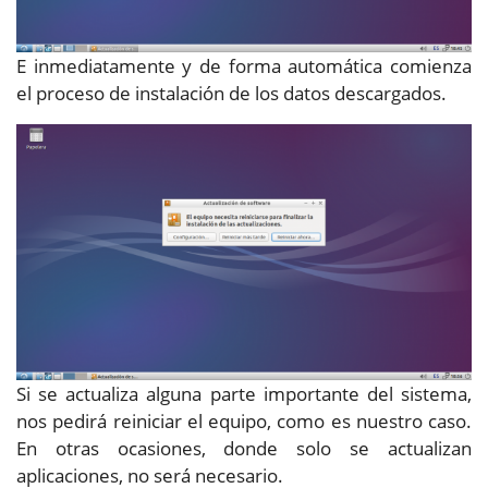
E inmediatamente y de forma automática comienza
el proceso de instalación de los datos descargados.
Si se actualiza alguna parte importante del sistema,
nos pedirá reiniciar el equipo, como es nuestro caso.
En otras ocasiones, donde solo se actualizan
aplicaciones, no será necesario.