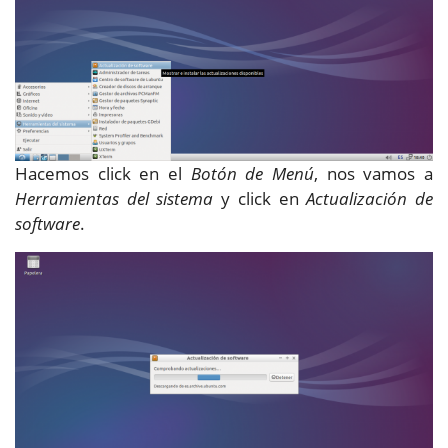
Hacemos click en el
Botón de Menú
, nos vamos a
Herramientas del sistema
y click en
Actualización de
software
.