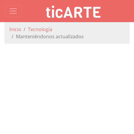
Inicio
Tecnología
Manteniéndonos actualizados