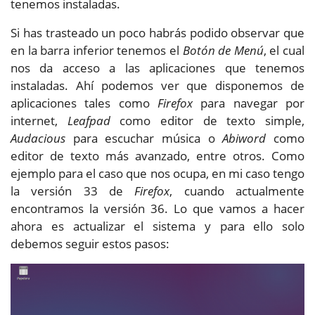
tenemos instaladas.
Si has trasteado un poco habrás podido observar que
en la barra inferior tenemos el
Botón de Menú
, el cual
nos da acceso a las aplicaciones que tenemos
instaladas. Ahí podemos ver que disponemos de
aplicaciones tales como
Firefox
para navegar por
internet,
Leafpad
como editor de texto simple,
Audacious
para escuchar música o
Abiword
como
editor de texto más avanzado, entre otros. Como
ejemplo para el caso que nos ocupa, en mi caso tengo
la versión 33 de
Firefox
, cuando actualmente
encontramos la versión 36. Lo que vamos a hacer
ahora es actualizar el sistema y para ello solo
debemos seguir estos pasos: