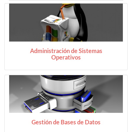
Administración de Sistemas
Operativos
Gestión de Bases de Datos