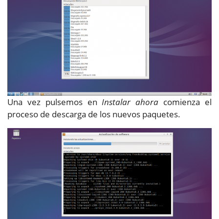
Una vez pulsemos en
Instalar ahora
comienza el
proceso de descarga de los nuevos paquetes.