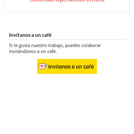
Invítanos a un café
Si te gusta nuestro trabajo, puedes colaborar
invitándonos a un café.