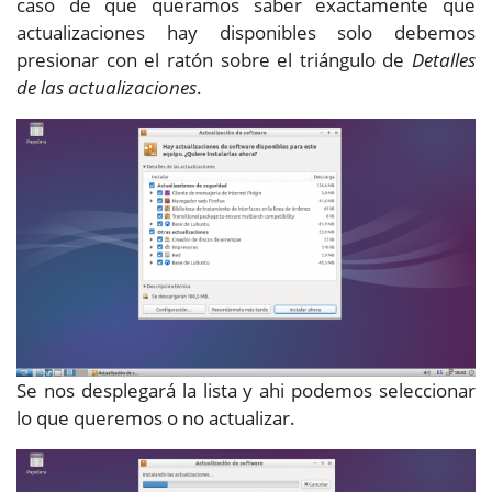
caso de que queramos saber exactamente que
actualizaciones hay disponibles solo debemos
presionar con el ratón sobre el triángulo de
Detalles
de las actualizaciones
.
Se nos desplegará la lista y ahi podemos seleccionar
lo que queremos o no actualizar.