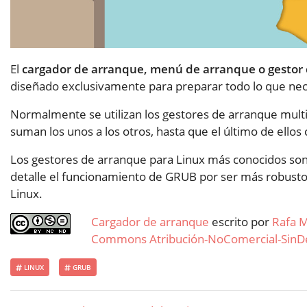
El
cargador de arranque, menú de arranque o gestor 
diseñado exclusivamente para preparar todo lo que nec
Normalmente se utilizan los gestores de arranque mult
suman los unos a los otros, hasta que el último de ellos 
Los gestores de arranque para Linux más conocidos son
detalle el funcionamiento de GRUB por ser más robusto
Linux.
Cargador de arranque
escrito por
Rafa M
Commons Atribución-NoComercial-SinDer
LINUX
GRUB