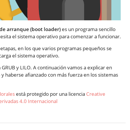
de arranque (boot loader)
es un programa sencillo
esita el sistema operativo para comenzar a funcionar.
ietapas, en los que varios programas pequeños se
carga el sistema operativo.
 GRUB y LILO. A continuación vamos a explicar en
 y haberse afianzado con más fuerza en los sistemas
orales
está protegido por una licencia
Creative
ivadas 4.0 Internacional