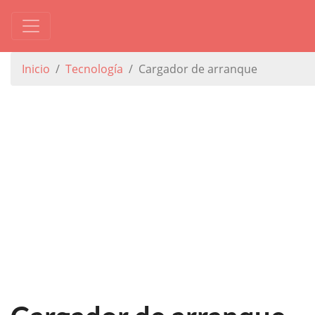
Inicio
Tecnología
Cargador de arranque