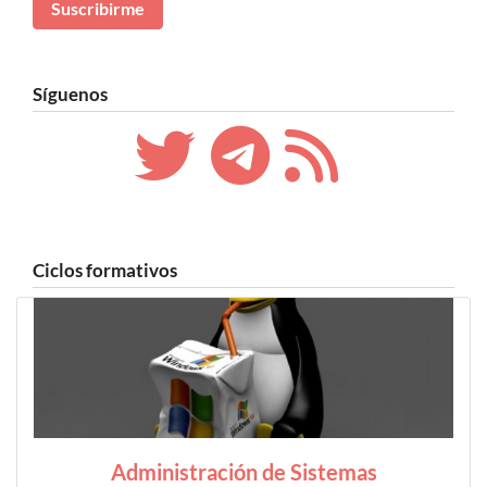
Síguenos
Ciclos formativos
Administración de Sistemas