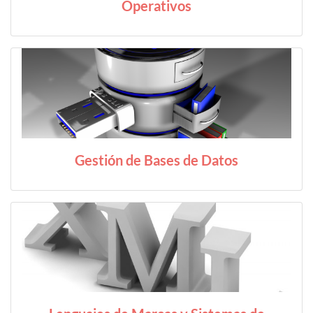
Operativos
Gestión de Bases de Datos