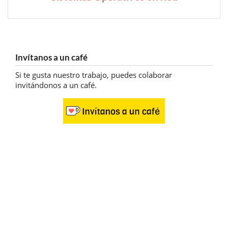
Invítanos a un café
Si te gusta nuestro trabajo, puedes colaborar
invitándonos a un café.