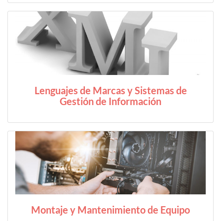
Lenguajes de Marcas y Sistemas de
Gestión de Información
Montaje y Mantenimiento de Equipo