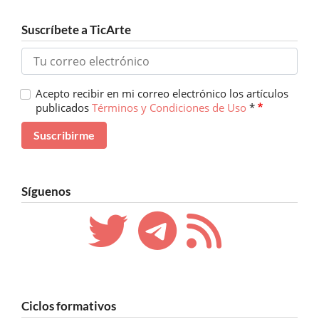
Suscríbete a TicArte
Acepto recibir en mi correo electrónico los artículos
publicados
Términos y Condiciones de Uso
*
Síguenos
Ciclos formativos