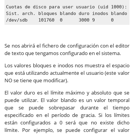
Cuotas de disco para user usuario (uid 1000):

Sist. arch. bloques blando duro inodos blando du
/dev/sdb    101760  0      3000 9      0      0
Se nos abrirá el fichero de configuración con el editor
de texto que tengamos configurado en el sistema.
Los valores bloques e inodos nos muestra el espacio
que está utilizando actualmente el usuario (este valor
NO se tiene que modificar).
El valor duro es el límite máximo y absoluto que se
puede utilizar. El valor blando es un valor temporal
que se puede sobrepasar durante el tiempo
especificado en el período de gracia. Si los límites
están configurados a 0 será que no existe dicho
límite. Por ejemplo, se puede configurar el valor