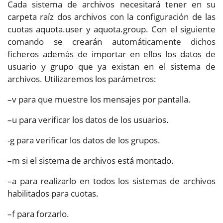
Cada sistema de archivos necesitará tener en su
carpeta raíz dos archivos con la configuración de las
cuotas aquota.user y aquota.group. Con el siguiente
comando se crearán automáticamente dichos
ficheros además de importar en ellos los datos de
usuario y grupo que ya existan en el sistema de
archivos. Utilizaremos los parámetros:
–v para que muestre los mensajes por pantalla.
–u para verificar los datos de los usuarios.
-g para verificar los datos de los grupos.
–m si el sistema de archivos está montado.
–a para realizarlo en todos los sistemas de archivos
habilitados para cuotas.
–f para forzarlo.