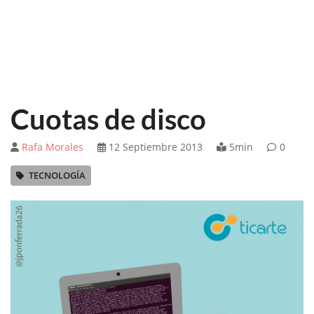
Cuotas de disco
Rafa Morales
12 Septiembre 2013
5min
0
TECNOLOGÍA