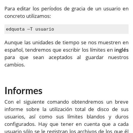
Para editar los períodos de gracia de un usuario en
concreto utilizamos:
edquota –T usuario
Aunque las unidades de tiempo se nos muestren en
español, tendremos que escribir los límites en
inglés
para que sean aceptados al guardar nuestros
cambios.
Informes
Con el siguiente comando obtendremos un breve
informe sobre la utilización total de disco de sus
usuarios, así como sus límites blandos y duros
configurados. Hay que tener en cuenta que a cada
usuario sólo se le registran los archivos de los que él