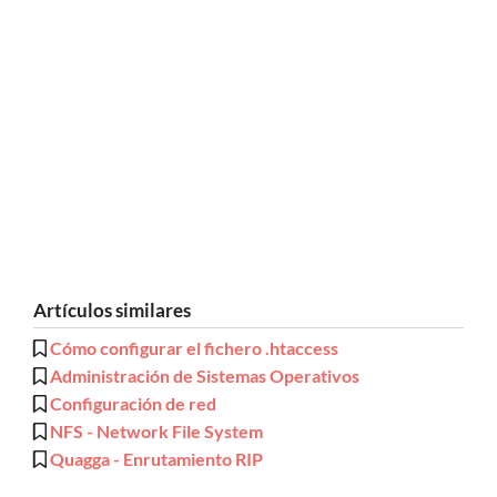
Artículos similares
Cómo configurar el fichero .htaccess
Administración de Sistemas Operativos
Configuración de red
NFS - Network File System
Quagga - Enrutamiento RIP