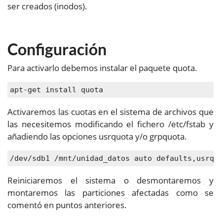
ser creados (inodos).
Configuración
Para activarlo debemos instalar el paquete quota.
apt-get install quota
Activaremos las cuotas en el sistema de archivos que
las necesitemos modificando el fichero /etc/fstab y
añadiendo las opciones usrquota y/o grpquota.
/dev/sdb1 /mnt/unidad_datos auto defaults,usrqu
Reiniciaremos el sistema o desmontaremos y
montaremos las particiones afectadas como se
comentó en puntos anteriores.