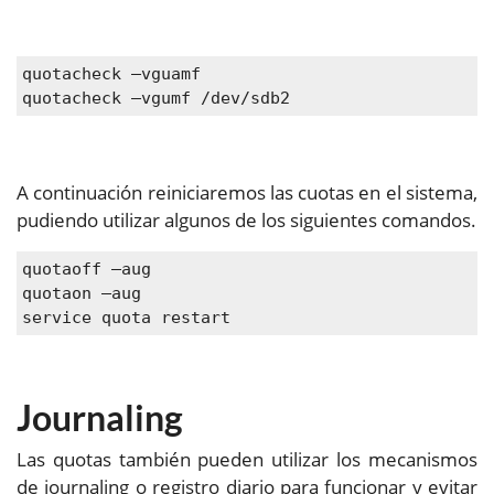
quotacheck –vguamf
quotacheck –vgumf /dev/sdb2
A continuación reiniciaremos las cuotas en el sistema,
pudiendo utilizar algunos de los siguientes comandos.
quotaoff –aug
quotaon –aug
service quota restart
Journaling
Las quotas también pueden utilizar los mecanismos
de journaling o registro diario para funcionar y evitar