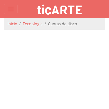
Inicio
Tecnología
Cuotas de disco