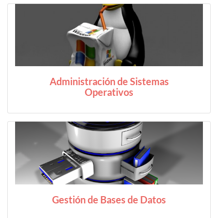
Administración de Sistemas
Operativos
Gestión de Bases de Datos