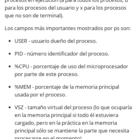
para los procesos del usuario y x para los procesos
que no son de terminal).
Los campos más importantes mostrados por ps son:
USER - usuario dueño del proceso.
PID - número identificador del proceso.
%CPU - porcentaje de uso del microprocesador
por parte de este proceso.
%MEM - porcentaje de la memoria principal
usada por el proceso.
VSZ - tamaño virtual del proceso (lo que ocuparía
en la memoria principal si todo él estuviera
cargado, pero en la práctica en la memoria
principal sólo se mantiene la parte que necesita
procesarse en el momento).