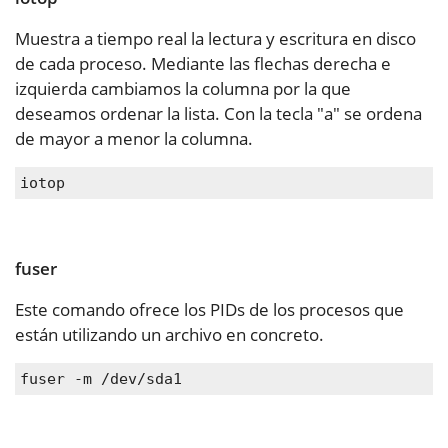
Muestra a tiempo real la lectura y escritura en disco
de cada proceso. Mediante las flechas derecha e
izquierda cambiamos la columna por la que
deseamos ordenar la lista. Con la tecla "a" se ordena
de mayor a menor la columna.
iotop
fuser
Este comando ofrece los PIDs de los procesos que
están utilizando un archivo en concreto.
fuser -m /dev/sda1