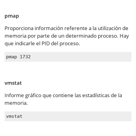
pmap
Proporciona información referente a la utilización de
memoria por parte de un determinado proceso. Hay
que indicarle el PID del proceso.
pmap 1732
vmstat
Informe gráfico que contiene las estadísticas de la
memoria.
vmstat