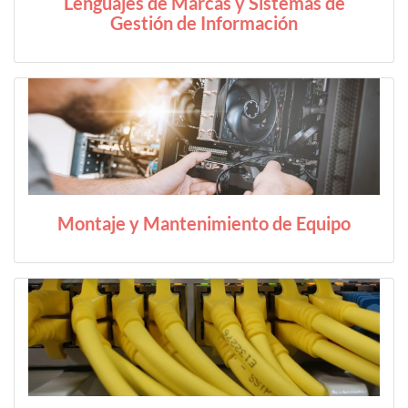
Lenguajes de Marcas y Sistemas de
Gestión de Información
Montaje y Mantenimiento de Equipo