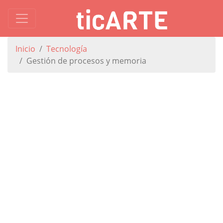
Inicio
Tecnología
Gestión de procesos y memoria