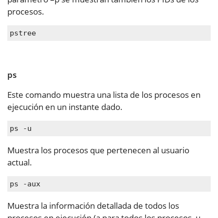
procesos.
pstree
ps
Este comando muestra una lista de los procesos en
ejecución en un instante dado.
ps -u
Muestra los procesos que pertenecen al usuario
actual.
ps -aux
Muestra la información detallada de todos los
procesos en ejecución (a para todos los procesos, u