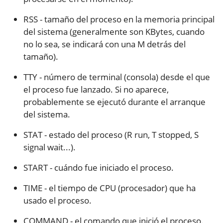
RSS - tamaño del proceso en la memoria principal
del sistema (generalmente son KBytes, cuando
no lo sea, se indicará con una M detrás del
tamaño).
TTY - número de terminal (consola) desde el que
el proceso fue lanzado. Si no aparece,
probablemente se ejecutó durante el arranque
del sistema.
STAT - estado del proceso (R run, T stopped, S
signal wait...).
START - cuándo fue iniciado el proceso.
TIME - el tiempo de CPU (procesador) que ha
usado el proceso.
COMMAND - el comando que inició el proceso.