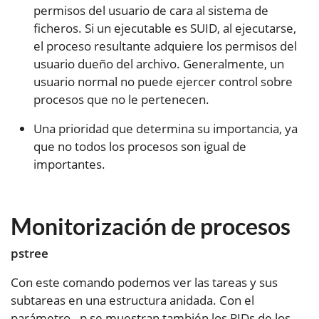
permisos del usuario de cara al sistema de
ficheros. Si un ejecutable es SUID, al ejecutarse,
el proceso resultante adquiere los permisos del
usuario dueño del archivo. Generalmente, un
usuario normal no puede ejercer control sobre
procesos que no le pertenecen.
Una prioridad que determina su importancia, ya
que no todos los procesos son igual de
importantes.
Monitorización de procesos
pstree
Con este comando podemos ver las tareas y sus
subtareas en una estructura anidada. Con el
parámetro –p se muestran también los PIDs de los