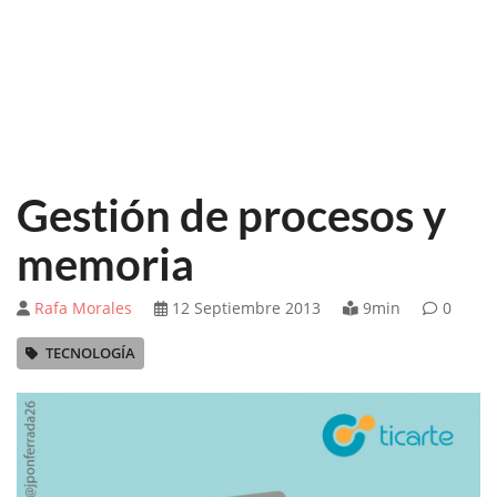
Gestión de procesos y
memoria
Rafa Morales
12 Septiembre 2013
9min
0
TECNOLOGÍA