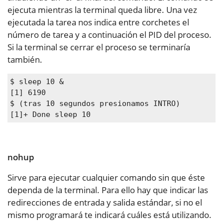
ejecuta mientras la terminal queda libre. Una vez
ejecutada la tarea nos indica entre corchetes el
número de tarea y a continuación el PID del proceso.
Si la terminal se cerrar el proceso se terminaría
también.
$ sleep 10 &

[1] 6190

$ (tras 10 segundos presionamos INTRO)

[1]+ Done sleep 10
nohup
Sirve para ejecutar cualquier comando sin que éste
dependa de la terminal. Para ello hay que indicar las
redirecciones de entrada y salida estándar, si no el
mismo programará te indicará cuáles está utilizando.