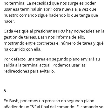
no termina. La necesidad que nos surge es poder
usar esa terminal sin abrir otra nueva a la vez que
nuestro comando sigue haciendo lo que tenga que
hacer.
Cada vez que al presionar INTRO hay novedades en la
gestión de tareas, Bash nos informa de ello,
mostrando entre corchetes el número de tarea y qué
ha ocurrido con ella.
Por defecto, una tarea en segundo plano enviará su
salida a la terminal actual. Podemos usar las
redirecciones para evitarlo.
&
En Bash, ponemos un proceso en segundo plano
añadiendo un “&” al final del comando. El comando se