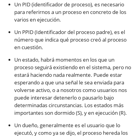
Un PID (identificador de proceso), es necesario
para referirnos a un proceso en concreto de los
varios en ejecución.
Un PPID (Identificador del proceso padre), es el
número que indica qué proceso creó al proceso
en cuestión.
Un estado, habrá momentos en los que un
proceso seguirá existiendo en el sistema, pero no
estará haciendo nada realmente. Puede estar
esperando a que una señal le sea enviada para
volverse activo, o a nosotros como usuarios nos
puede interesar detenerlo o pausarlo bajo
determinadas circunstancias. Los estados más
importantes son dormido (S), y en ejecución (R).
Un dueño, generalmente es el usuario que lo
ejecutó, y como ya se dijo, el proceso hereda los