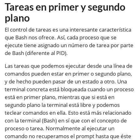
Tareas en primer y segundo
plano
El control de tareas es una interesante característica
que Bash nos ofrece. Así, cada proceso que se
ejecute tiene asignado un número de tarea por parte
de Bash (diferente al PID).
Las tareas que podemos ejecutar desde una línea de
comandos pueden estar en primer o segundo plano,
y de hecho pueden pasar de un estado a otro. Una
terminal concreta está bloqueada cuando un proceso
está en primer plano, mientras que si está en
segundo plano la terminal está libre y podemos
teclear comandos en ella. Esto está más relacionado
con la terminal (Bash) en sí que con el concepto de
proceso o tarea. Normalmente al ejecutar un
comando no recuperamos el prompt hasta que éste