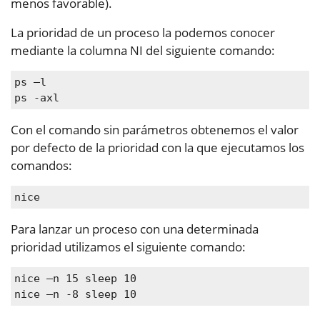
menos favorable).
La prioridad de un proceso la podemos conocer
mediante la columna NI del siguiente comando:
ps –l

ps -axl
Con el comando sin parámetros obtenemos el valor
por defecto de la prioridad con la que ejecutamos los
comandos:
nice
Para lanzar un proceso con una determinada
prioridad utilizamos el siguiente comando:
nice –n 15 sleep 10

nice –n -8 sleep 10