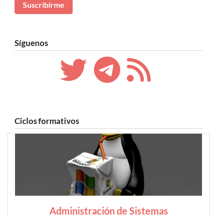
Síguenos
Ciclos formativos
Administración de Sistemas