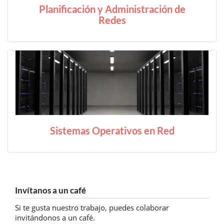
Planificación y Administración de
Redes
Sistemas Operativos en Red
Invítanos a un café
Si te gusta nuestro trabajo, puedes colaborar
invitándonos a un café.