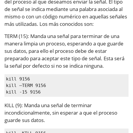
del proceso al que deseamos enviar la señal. El tipo
de señal se indica mediante una palabra asociada al
mismo o con un código numérico en aquellas señales
más utilizadas. Los más conocidos son:
TERM (15): Manda una señal para terminar de una
manera limpia un proceso, esperando a que guarde
sus datos, para ello el proceso debe de estar
preparado para aceptar este tipo de señal. Esta será
la señal por defecto si no se indica ninguna.
kill 9156

kill –TERM 9156

kill -15 9156
KILL (9): Manda una señal de terminar
incondicionalmente, sin esperar a que el proceso
guarde sus datos.