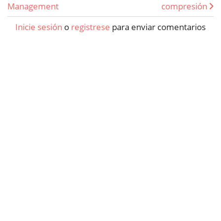
Management
compresión
Inicie sesión
o
registrese
para enviar comentarios