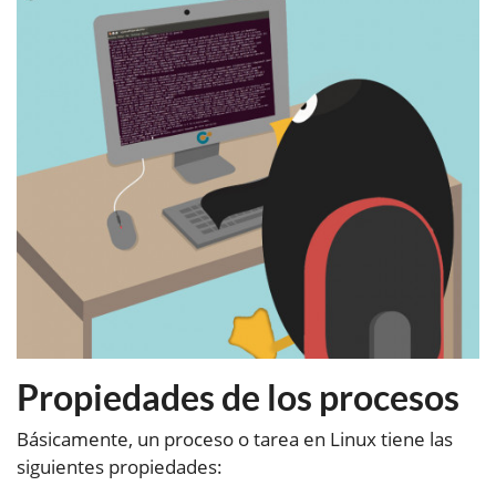
Propiedades de los procesos
Básicamente, un proceso o tarea en Linux tiene las
siguientes propiedades: