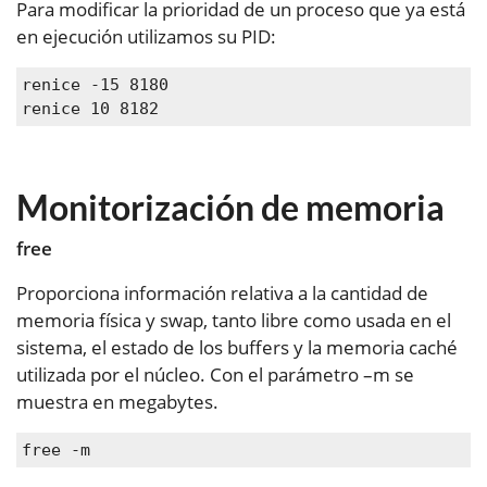
Para modificar la prioridad de un proceso que ya está
en ejecución utilizamos su PID:
renice -15 8180

renice 10 8182
Monitorización de memoria
free
Proporciona información relativa a la cantidad de
memoria física y swap, tanto libre como usada en el
sistema, el estado de los buffers y la memoria caché
utilizada por el núcleo. Con el parámetro –m se
muestra en megabytes.
free -m