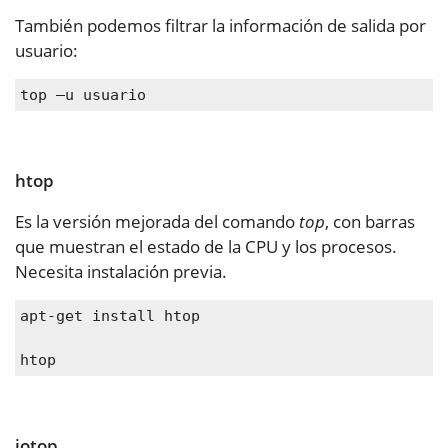
También podemos filtrar la información de salida por
usuario:
top –u usuario
htop
Es la versión mejorada del comando
top
, con barras
que muestran el estado de la CPU y los procesos.
Necesita instalación previa.
apt-get install htop

htop
iotop