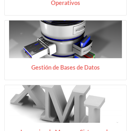
Operativos
Gestión de Bases de Datos