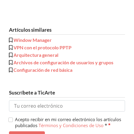
Artículos similares
Window Manager
VPN con el protocolo PPTP
Arquitectura general
Archivos de configuración de usuarios y grupos
Configuración de red básica
Suscríbete a TicArte
Acepto recibir en mi correo electrónico los artículos
publicados
Términos y Condiciones de Uso
*