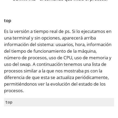
top
Es la versión a tiempo real de ps. Si lo ejecutamos en
una terminal y sin opciones, aparecerá arriba
información del sistema: usuarios, hora, información
del tiempo de funcionamiento de la máquina,
número de procesos, uso de CPU, uso de memoria y
uso del swap. A continuación tenemos una lista de
procesos similar a la que nos mostraba ps con la
diferencia de que esta se actualiza periódicamente,
permitiéndonos ver la evolución del estado de los
procesos.
top