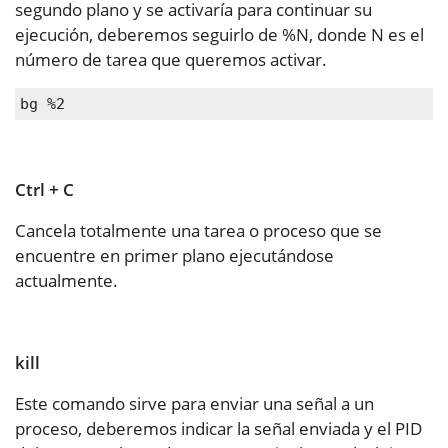
segundo plano y se activaría para continuar su
ejecución, deberemos seguirlo de %N, donde N es el
número de tarea que queremos activar.
bg %2
Ctrl + C
Cancela totalmente una tarea o proceso que se
encuentre en primer plano ejecutándose
actualmente.
kill
Este comando sirve para enviar una señal a un
proceso, deberemos indicar la señal enviada y el PID