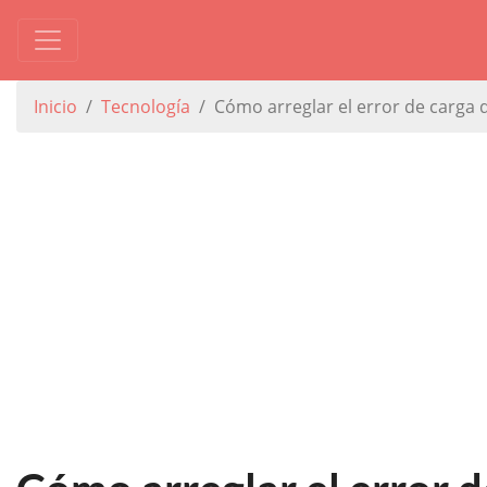
Inicio
Tecnología
Cómo arreglar el error de carga 