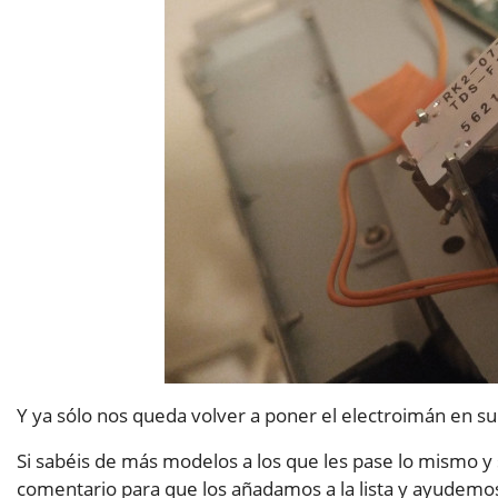
Y ya sólo nos queda volver a poner el electroimán en su 
Si sabéis de más modelos a los que les pase lo mismo 
comentario para que los añadamos a la lista y ayudemos