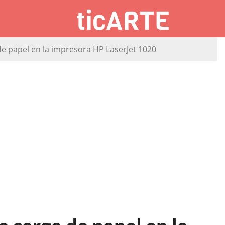
de papel en la impresora HP LaserJet 1020