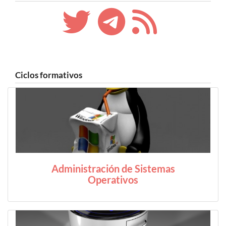
Ciclos formativos
Administración de Sistemas
Operativos