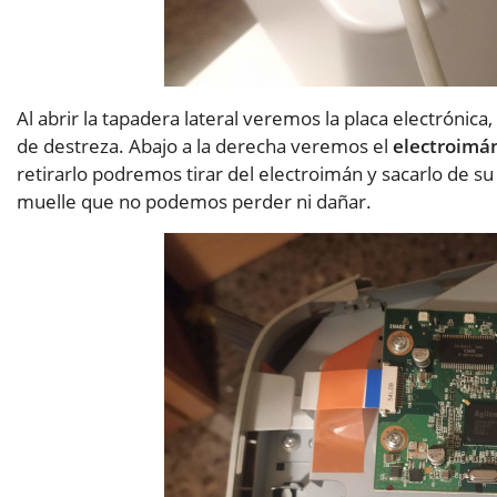
Al abrir la tapadera lateral veremos la placa electrónica
de destreza. Abajo a la derecha veremos el
electroimá
retirarlo podremos tirar del electroimán y sacarlo de 
muelle que no podemos perder ni dañar.