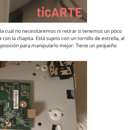
, la cual no necesitaremos ni retirar si tenemos un poco
n
con la chapita. Está sujeto con un tornillo de estrella, al
su posición para manipularlo mejor. Tiene un pequeño