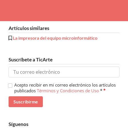
Artículos similares
La impresora del equipo microinformático
Suscríbete a TicArte
Acepto recibir en mi correo electrónico los artículos
publicados
Términos y Condiciones de Uso
*
Síguenos