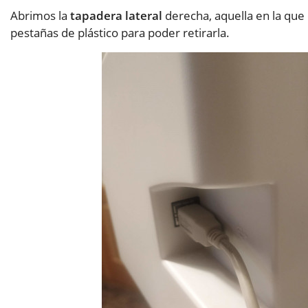
Abrimos la
tapadera lateral
derecha, aquella en la que e
pestañas de plástico para poder retirarla.