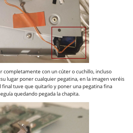
 completamente con un cúter o cuchillo, incluso
n su lugar poner cualquier pegatina, en la imagen veréis
final tuve que quitarlo y poner una pegatina fina
seguía quedando pegada la chapita.