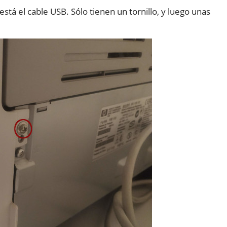
stá el cable USB. Sólo tienen un tornillo, y luego unas