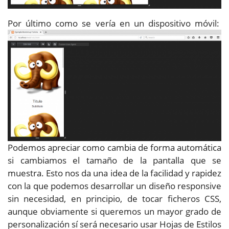
Por último como se vería en un dispositivo móvil:
Podemos apreciar como cambia de forma automática
si cambiamos el tamaño de la pantalla que se
muestra. Esto nos da una idea de la facilidad y rapidez
con la que podemos desarrollar un diseño responsive
sin necesidad, en principio, de tocar ficheros CSS,
aunque obviamente si queremos un mayor grado de
personalización sí será necesario usar Hojas de Estilos