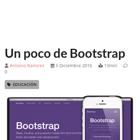
Un poco de Bootstrap
Antonio Ramirez
5 Diciembre 2016
13min
0
EDUCACIÓN