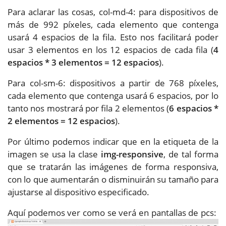
Para aclarar las cosas, col-md-4: para dispositivos de
más de 992 píxeles, cada elemento que contenga
usará 4 espacios de la fila. Esto nos facilitará poder
usar 3 elementos en los 12 espacios de cada fila (
4
espacios * 3 elementos = 12 espacios
).
Para col-sm-6: dispositivos a partir de 768 píxeles,
cada elemento que contenga usará 6 espacios, por lo
tanto nos mostrará por fila 2 elementos (
6 espacios *
2 elementos = 12 espacios
).
Por último podemos indicar que en la etiqueta de la
imagen se usa la clase
img-responsive
, de tal forma
que se tratarán las imágenes de forma responsiva,
con lo que aumentarán o disminuirán su tamaño para
ajustarse al dispositivo especificado.
Aquí podemos ver como se verá en pantallas de pcs: