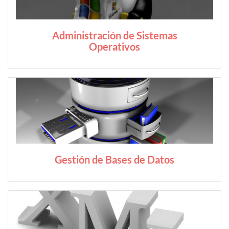
Administración de Sistemas
Operativos
Gestión de Bases de Datos