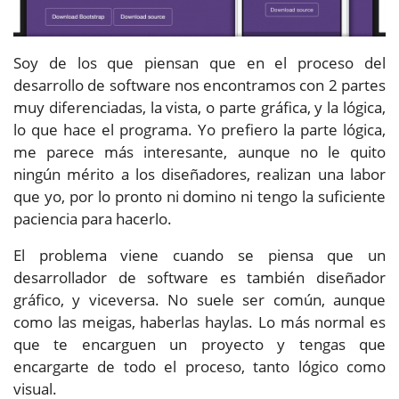
Soy de los que piensan que en el proceso del
desarrollo de software nos encontramos con 2 partes
muy diferenciadas, la vista, o parte gráfica, y la lógica,
lo que hace el programa. Yo prefiero la parte lógica,
me parece más interesante, aunque no le quito
ningún mérito a los diseñadores, realizan una labor
que yo, por lo pronto ni domino ni tengo la suficiente
paciencia para hacerlo.
El problema viene cuando se piensa que un
desarrollador de software es también diseñador
gráfico, y viceversa. No suele ser común, aunque
como las meigas, haberlas haylas. Lo más normal es
que te encarguen un proyecto y tengas que
encargarte de todo el proceso, tanto lógico como
visual.