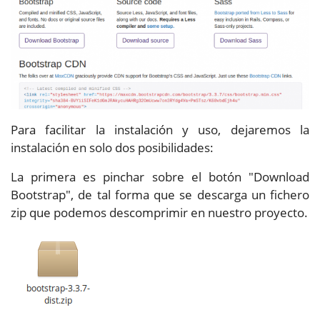
Para facilitar la instalación y uso, dejaremos la
instalación en solo dos posibilidades:
La primera es pinchar sobre el botón "Download
Bootstrap", de tal forma que se descarga un fichero
zip que podemos descomprimir en nuestro proyecto.