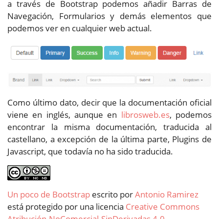
a través de Bootstrap podemos añadir Barras de
Navegación, Formularios y demás elementos que
podemos ver en cualquier web actual.
Como último dato, decir que la documentación oficial
viene en inglés, aunque en
librosweb.es
, podemos
encontrar la misma documentación, traducida al
castellano, a excepción de la última parte, Plugins de
Javascript, que todavía no ha sido traducida.
Un poco de Bootstrap
escrito por
Antonio Ramirez
está protegido por una licencia
Creative Commons
Atribución-NoComercial-SinDerivadas 4.0