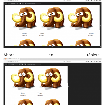
Ahora en táblets: