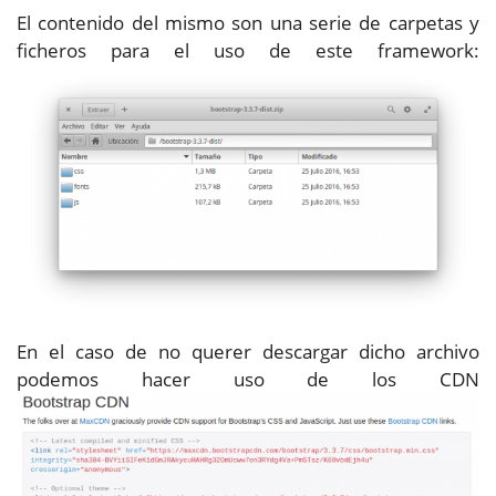
El contenido del mismo son una serie de carpetas y
ficheros para el uso de este framework:
En el caso de no querer descargar dicho archivo
podemos hacer uso de los CDN