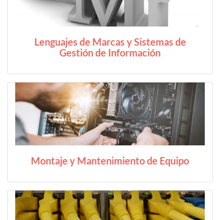
Lenguajes de Marcas y Sistemas de
Gestión de Información
Montaje y Mantenimiento de Equipo