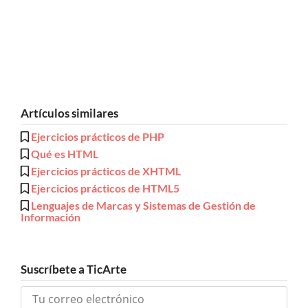
Artículos similares
Ejercicios prácticos de PHP
Qué es HTML
Ejercicios prácticos de XHTML
Ejercicios prácticos de HTML5
Lenguajes de Marcas y Sistemas de Gestión de
Información
Suscríbete a TicArte