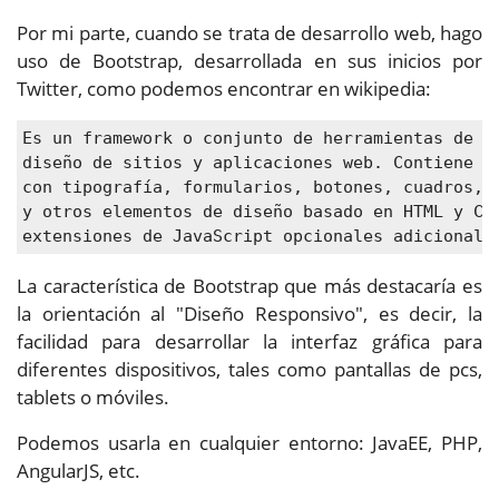
Por mi parte, cuando se trata de desarrollo web, hago
uso de Bootstrap, desarrollada en sus inicios por
Twitter, como podemos encontrar en wikipedia:
Es un framework o conjunto de herramientas de Có
diseño de sitios y aplicaciones web. Contiene pl
con tipografía, formularios, botones, cuadros, m
y otros elementos de diseño basado en HTML y CSS
extensiones de JavaScript opcionales adicionale
La característica de Bootstrap que más destacaría es
la orientación al "Diseño Responsivo", es decir, la
facilidad para desarrollar la interfaz gráfica para
diferentes dispositivos, tales como pantallas de pcs,
tablets o móviles.
Podemos usarla en cualquier entorno: JavaEE, PHP,
AngularJS, etc.