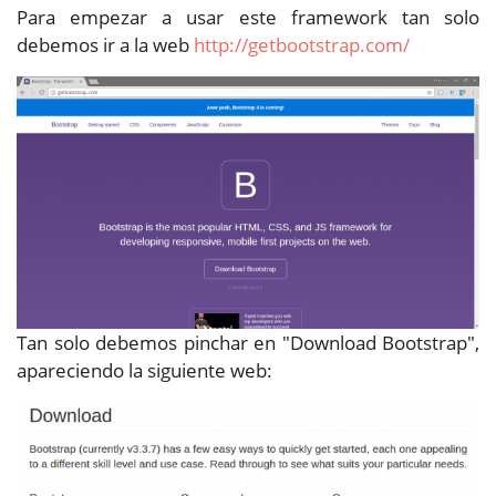
Para empezar a usar este framework tan solo
debemos ir a la web
http://getbootstrap.com/
Tan solo debemos pinchar en "Download Bootstrap",
apareciendo la siguiente web: