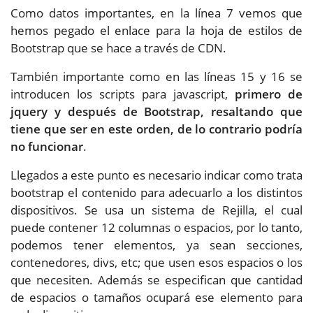
Como datos importantes, en la línea 7 vemos que
hemos pegado el enlace para la hoja de estilos de
Bootstrap que se hace a través de CDN.
También importante como en las líneas 15 y 16 se
introducen los scripts para javascript,
primero de
jquery y después de Bootstrap, resaltando que
tiene que ser en este orden, de lo contrario podría
no funcionar
.
Llegados a este punto es necesario indicar como trata
bootstrap el contenido para adecuarlo a los distintos
dispositivos. Se usa un sistema de Rejilla, el cual
puede contener 12 columnas o espacios, por lo tanto,
podemos tener elementos, ya sean secciones,
contenedores, divs, etc; que usen esos espacios o los
que necesiten. Además se especifican que cantidad
de espacios o tamaños ocupará ese elemento para