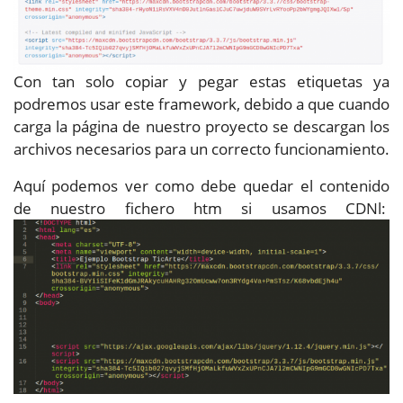
Con tan solo copiar y pegar estas etiquetas ya
podremos usar este framework, debido a que cuando
carga la página de nuestro proyecto se descargan los
archivos necesarios para un correcto funcionamiento.
Aquí podemos ver como debe quedar el contenido
de nuestro fichero htm si usamos CDNl: