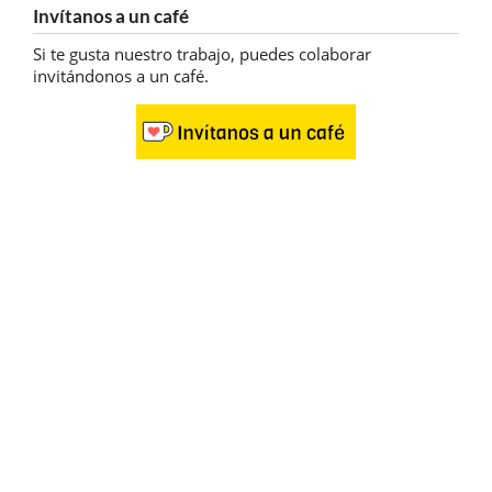
Invítanos a un café
Si te gusta nuestro trabajo, puedes colaborar
invitándonos a un café.