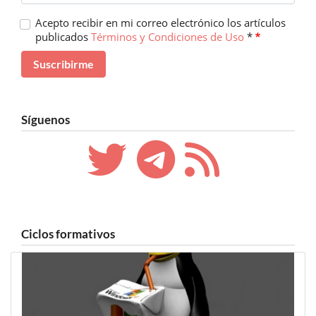
Acepto recibir en mi correo electrónico los artículos
publicados
Términos y Condiciones de Uso
*
Síguenos
Ciclos formativos