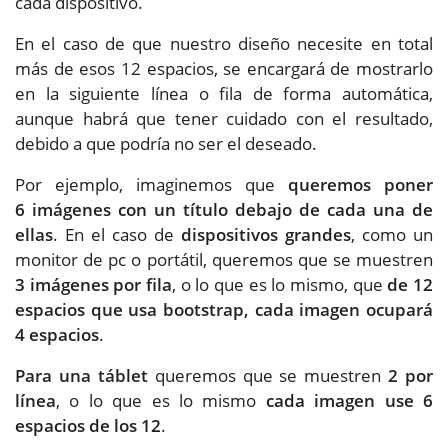
cada dispositivo.
En el caso de que nuestro diseño necesite en total
más de esos 12 espacios, se encargará de mostrarlo
en la siguiente línea o fila de forma automática,
aunque habrá que tener cuidado con el resultado,
debido a que podría no ser el deseado.
Por ejemplo, imaginemos que
queremos poner
6 imágenes con un título debajo de cada una de
ellas
. En el caso de
dispositivos grandes
, como un
monitor de pc o portátil, queremos que se muestren
3 imágenes por fila
, o lo que es lo mismo, que
de 12
espacios que usa bootstrap, cada imagen ocupará
4 espacios
.
Para una táblet
queremos que se muestren
2 por
línea
, o lo que es lo mismo
cada imagen use 6
espacios de los 12
.