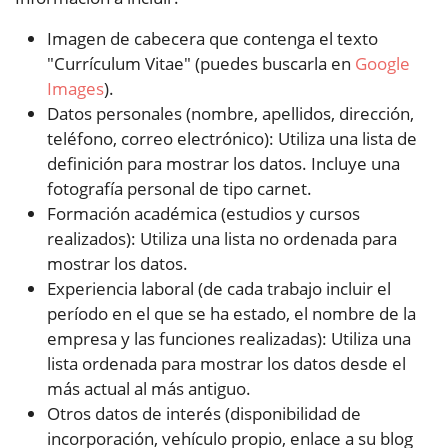
Imagen de cabecera que contenga el texto
"Currículum Vitae" (puedes buscarla en
Google
Images
).
Datos personales (nombre, apellidos, dirección,
teléfono, correo electrónico): Utiliza una lista de
definición para mostrar los datos. Incluye una
fotografía personal de tipo carnet.
Formación académica (estudios y cursos
realizados): Utiliza una lista no ordenada para
mostrar los datos.
Experiencia laboral (de cada trabajo incluir el
período en el que se ha estado, el nombre de la
empresa y las funciones realizadas): Utiliza una
lista ordenada para mostrar los datos desde el
más actual al más antiguo.
Otros datos de interés (disponibilidad de
incorporación, vehículo propio, enlace a su blog