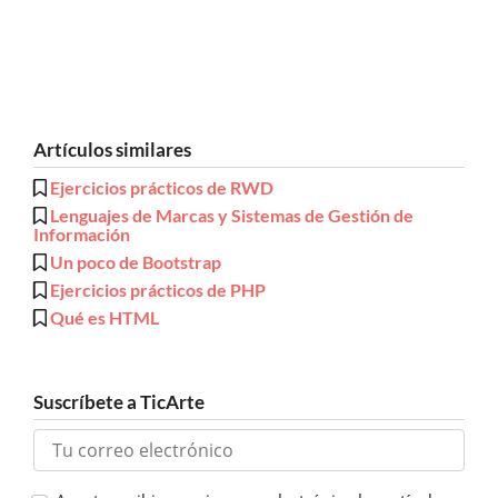
Artículos similares
Ejercicios prácticos de RWD
Lenguajes de Marcas y Sistemas de Gestión de
Información
Un poco de Bootstrap
Ejercicios prácticos de PHP
Qué es HTML
Suscríbete a TicArte