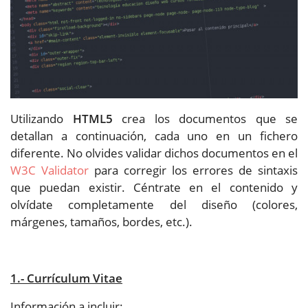
Utilizando
HTML5
crea los documentos que se
detallan a continuación, cada uno en un fichero
diferente. No olvides validar dichos documentos en el
W3C Validator
para corregir los errores de sintaxis
que puedan existir. Céntrate en el contenido y
olvídate completamente del diseño (colores,
márgenes, tamaños, bordes, etc.).
1.- Currículum Vitae
Información a incluir: