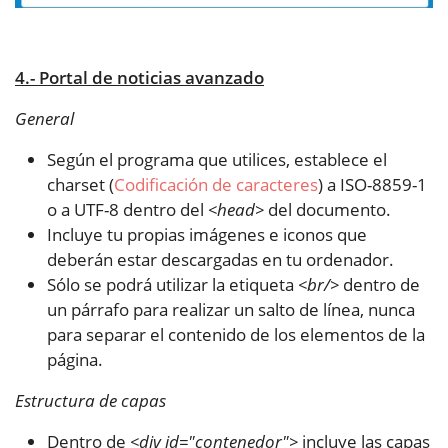
4.- Portal de noticias avanzado
General
Según el programa que utilices, establece el
charset (
Codificación de caracteres
) a ISO-8859-1
o a UTF-8 dentro del
<head>
del documento.
Incluye tu propias imágenes e iconos que
deberán estar descargadas en tu ordenador.
Sólo se podrá utilizar la etiqueta
<br/>
dentro de
un párrafo para realizar un salto de línea, nunca
para separar el contenido de los elementos de la
página.
Estructura de capas
Dentro de
<div id="contenedor">
incluye las capas