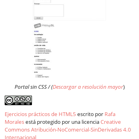
Portal sin CSS / (
Descargar a resolución mayor
)
Ejercicios prácticos de HTML5
escrito por
Rafa
Morales
está protegido por una licencia
Creative
Commons Atribución-NoComercial-SinDerivadas 4.0
Internacional