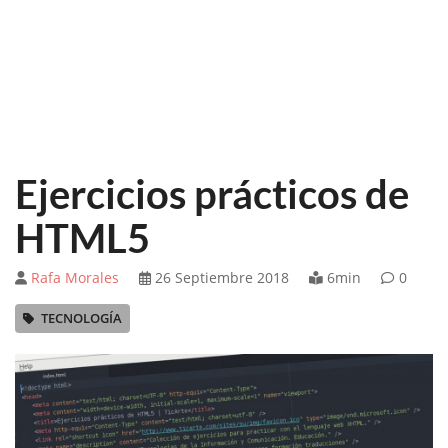
Ejercicios prácticos de
HTML5
Rafa Morales
26 Septiembre 2018
6min
0
TECNOLOGÍA