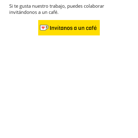
Si te gusta nuestro trabajo, puedes colaborar
invitándonos a un café.