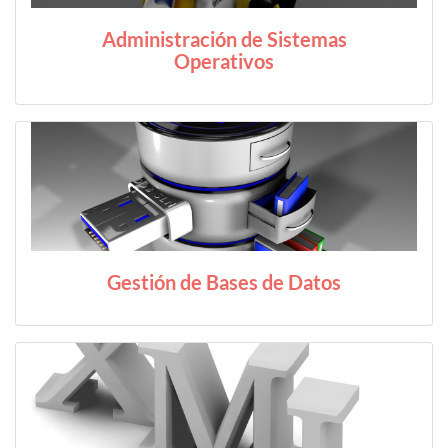
Administración de Sistemas
Operativos
Gestión de Bases de Datos