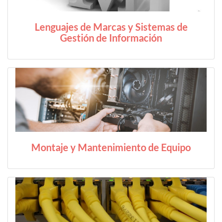
Lenguajes de Marcas y Sistemas de
Gestión de Información
Montaje y Mantenimiento de Equipo