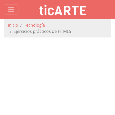
Inicio
Tecnología
Ejercicios prácticos de HTML5