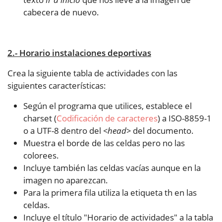
cabecera de nuevo.
2.- Horario instalaciones deportivas
Crea la siguiente tabla de actividades con las
siguientes características:
Según el programa que utilices, establece el
charset (
Codificación de caracteres
) a ISO-8859-1
o a UTF-8 dentro del
<head>
del documento.
Muestra el borde de las celdas pero no las
colorees.
Incluye también las celdas vacías aunque en la
imagen no aparezcan.
Para la primera fila utiliza la etiqueta th en las
celdas.
Incluye el título "Horario de actividades" a la tabla