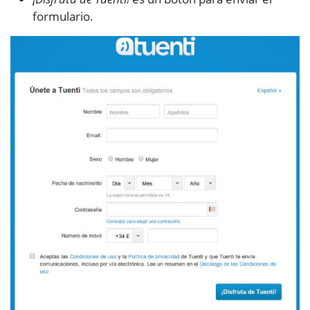
formulario.