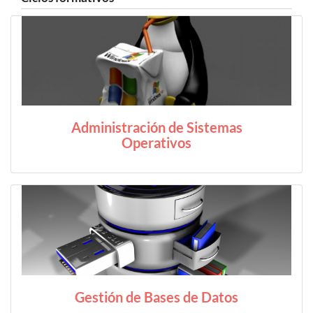
Administración de Sistemas
Operativos
Gestión de Bases de Datos