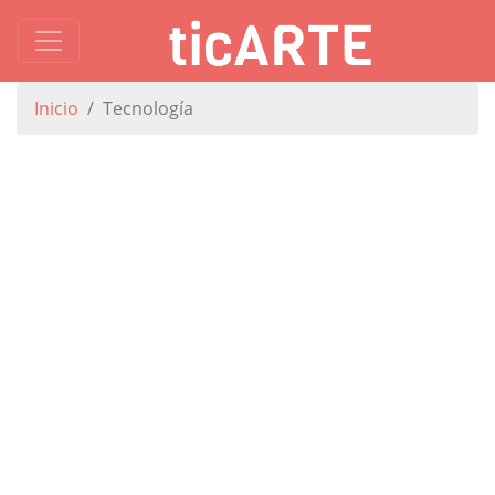
Inicio
Tecnología