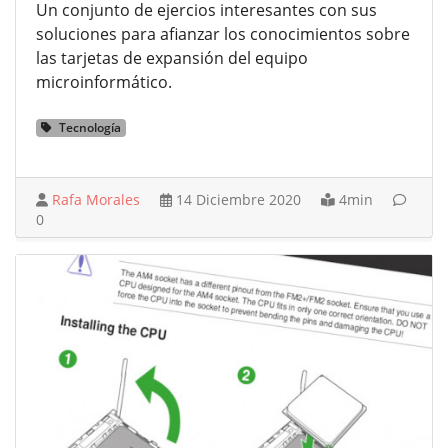
Un conjunto de ejercios interesantes con sus
soluciones para afianzar los conocimientos sobre
las tarjetas de expansión del equipo
microinformático.
Tecnología
Rafa Morales
14 Diciembre 2020
4min
0