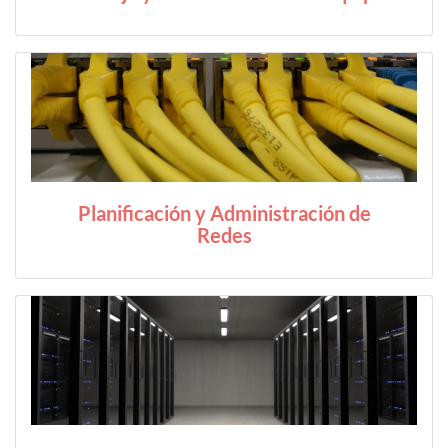
Planificación y Administración de
Redes