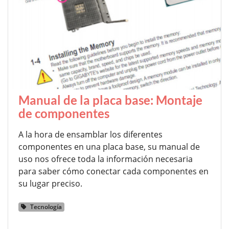
Manual de la placa base: Montaje
de componentes
A la hora de ensamblar los diferentes
componentes en una placa base, su manual de
uso nos ofrece toda la información necesaria
para saber cómo conectar cada componentes en
su lugar preciso.
Tecnología