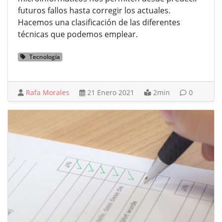
futuros fallos hasta corregir los actuales.
Hacemos una clasificación de las diferentes
técnicas que podemos emplear.
Tecnología
Rafa Morales
21 Enero 2021
2min
0