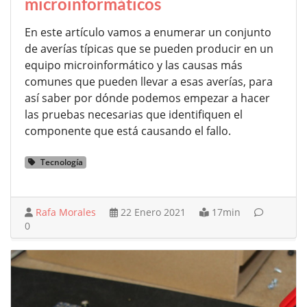
microinformáticos
En este artículo vamos a enumerar un conjunto
de averías típicas que se pueden producir en un
equipo microinformático y las causas más
comunes que pueden llevar a esas averías, para
así saber por dónde podemos empezar a hacer
las pruebas necesarias que identifiquen el
componente que está causando el fallo.
Tecnología
Rafa Morales
22 Enero 2021
17min
0