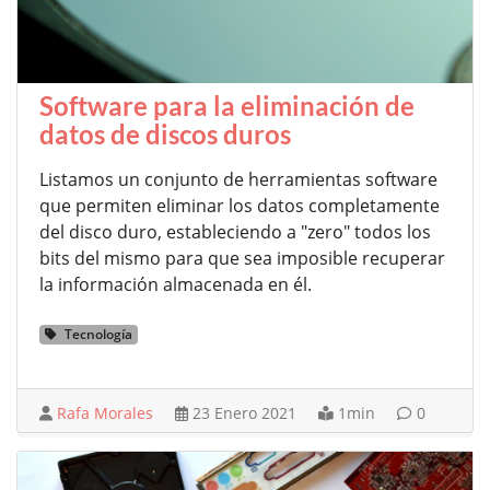
Software para la eliminación de
datos de discos duros
Listamos un conjunto de herramientas software
que permiten eliminar los datos completamente
del disco duro, estableciendo a "zero" todos los
bits del mismo para que sea imposible recuperar
la información almacenada en él.
Tecnología
Rafa Morales
23 Enero 2021
1min
0