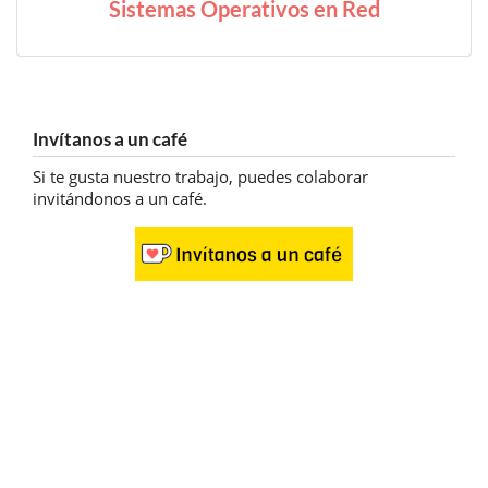
Sistemas Operativos en Red
Invítanos a un café
Si te gusta nuestro trabajo, puedes colaborar
invitándonos a un café.