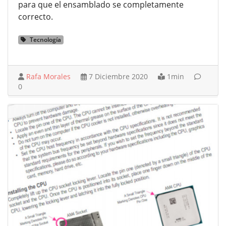
para que el ensamblado se completamente
correcto.
Tecnología
Rafa Morales
7 Diciembre 2020
1min
0