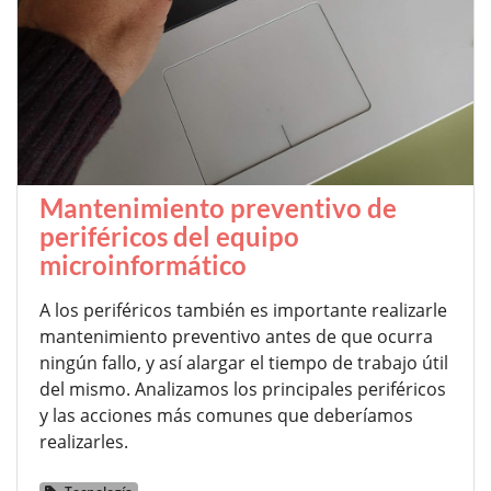
Mantenimiento preventivo de
periféricos del equipo
microinformático
A los periféricos también es importante realizarle
mantenimiento preventivo antes de que ocurra
ningún fallo, y así alargar el tiempo de trabajo útil
del mismo. Analizamos los principales periféricos
y las acciones más comunes que deberíamos
realizarles.