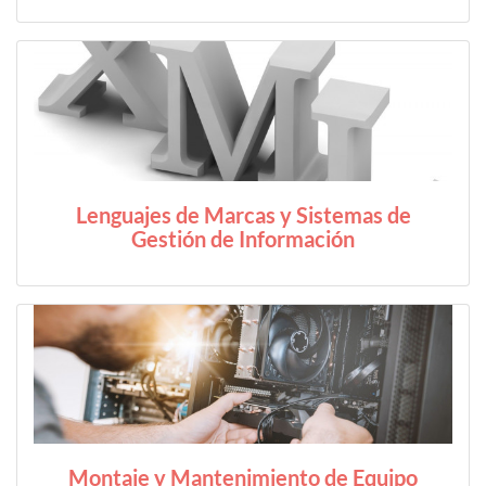
Lenguajes de Marcas y Sistemas de
Gestión de Información
Montaje y Mantenimiento de Equipo