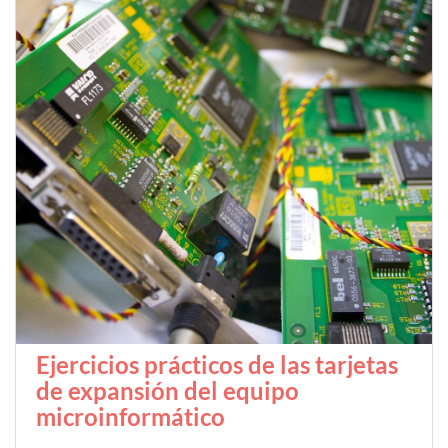
Ejercicios prácticos de las tarjetas
de expansión del equipo
microinformático