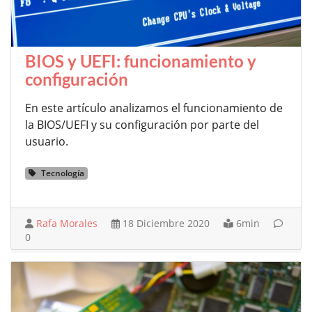
BIOS y UEFI: funcionamiento y
configuración
En este artículo analizamos el funcionamiento de
la BIOS/UEFI y su configuración por parte del
usuario.
Tecnología
Rafa Morales
18 Diciembre 2020
6min
0