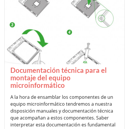
Documentación técnica para el
montaje del equipo
microinformático
A la hora de ensamblar los componentes de un
equipo microinformático tendremos a nuestra
disposición manuales y documentación técnica
que acompañan a estos componentes. Saber
interpretar esta documentación es fundamental