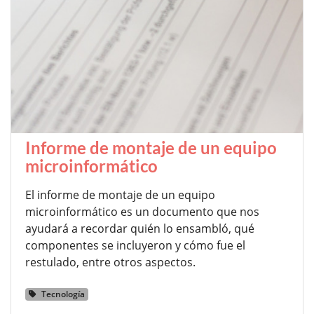
Informe de montaje de un equipo
microinformático
El informe de montaje de un equipo
microinformático es un documento que nos
ayudará a recordar quién lo ensambló, qué
componentes se incluyeron y cómo fue el
restulado, entre otros aspectos.
Tecnología