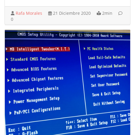
Rafa Morales
21 Diciembre 2020
2min
0