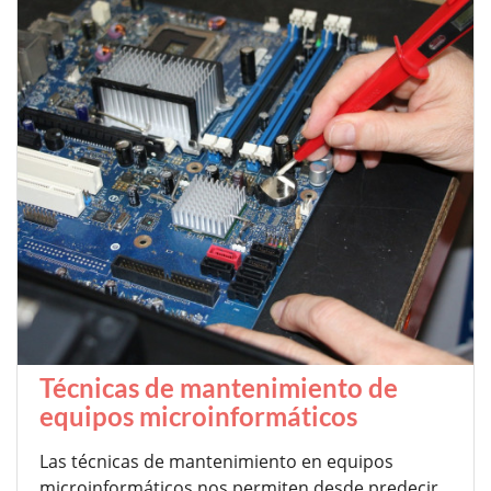
Técnicas de mantenimiento de
equipos microinformáticos
Las técnicas de mantenimiento en equipos
microinformáticos nos permiten desde predecir