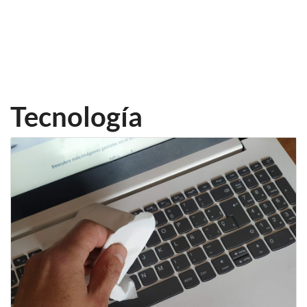
Tecnología