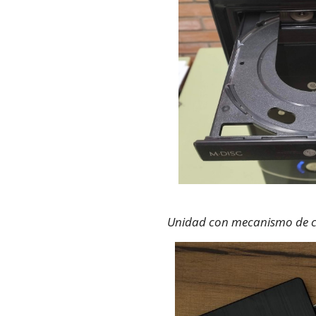
Unidad con mecanismo de c