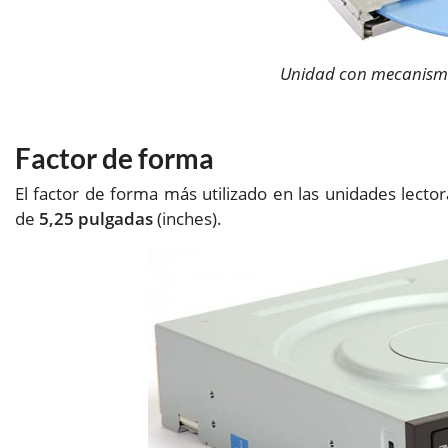
Unidad con mecanismo
Factor de forma
El factor de forma más utilizado en las unidades lect
de
5,25 pulgadas
(inches).