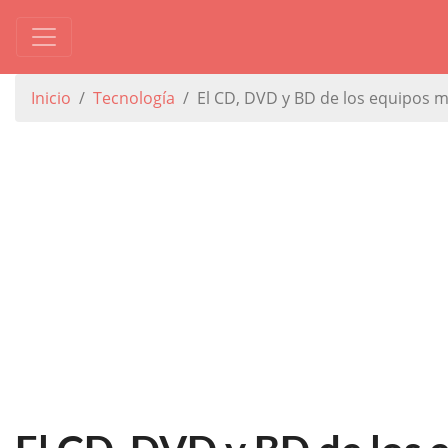
Inicio
Tecnología
El CD, DVD y BD de los equipos 