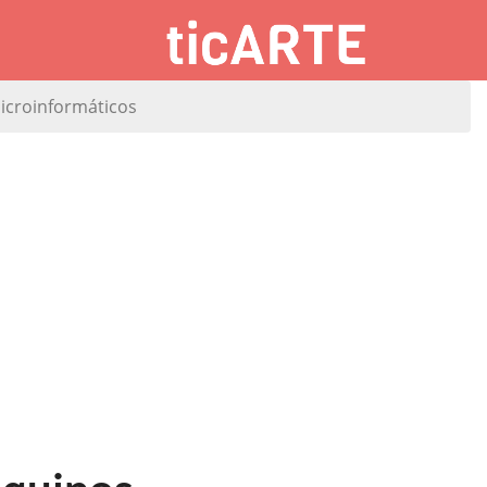
microinformáticos