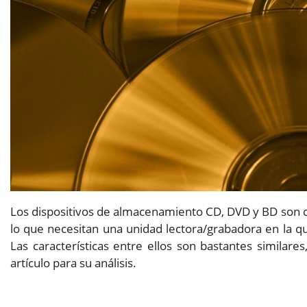
Los dispositivos de almacenamiento CD, DVD y BD son 
lo que necesitan una unidad lectora/grabadora en la que
Las características entre ellos son bastantes similar
artículo para su análisis.