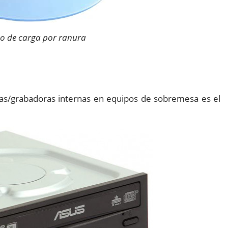
 de carga por ranura
oras/grabadoras internas en equipos de sobremesa es el