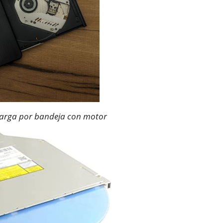
arga por bandeja con motor