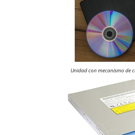
Unidad con mecanismo de c