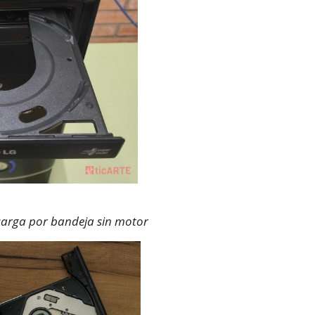
arga por bandeja sin motor