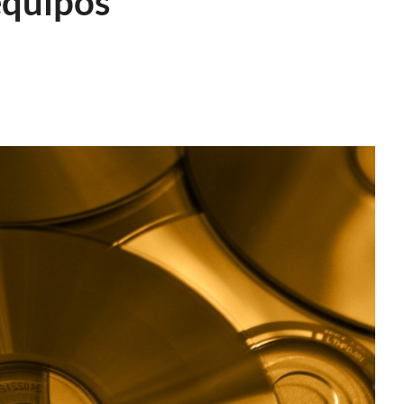
equipos