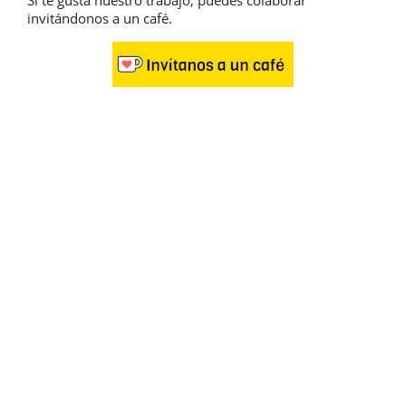
invitándonos a un café.