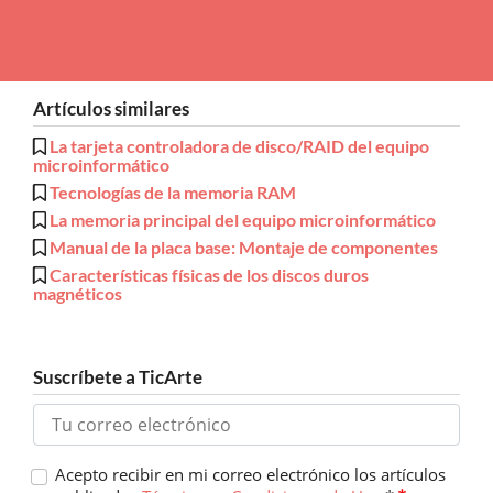
Artículos similares
La tarjeta controladora de disco/RAID del equipo
microinformático
Tecnologías de la memoria RAM
La memoria principal del equipo microinformático
Manual de la placa base: Montaje de componentes
Características físicas de los discos duros
magnéticos
Suscríbete a TicArte
Acepto recibir en mi correo electrónico los artículos