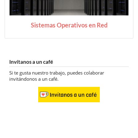
Sistemas Operativos en Red
Invítanos a un café
Si te gusta nuestro trabajo, puedes colaborar
invitándonos a un café.