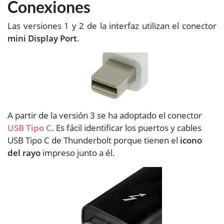
Conexiones
Las versiones 1 y 2 de la interfaz utilizan el conector
mini Display Port
.
A partir de la versión 3 se ha adoptado el conector
USB Tipo C
. Es fácil identificar los puertos y cables
USB Tipo C de Thunderbolt porque tienen el
icono
del rayo
impreso junto a él.