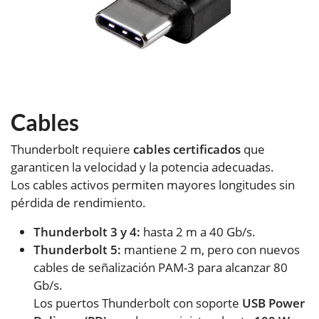
Cables
Thunderbolt requiere
cables certificados
que
garanticen la velocidad y la potencia adecuadas.
Los cables activos permiten mayores longitudes sin
pérdida de rendimiento.
Thunderbolt 3 y 4:
hasta 2 m a 40 Gb/s.
Thunderbolt 5:
mantiene 2 m, pero con nuevos
cables de señalización PAM-3 para alcanzar 80
Gb/s.
Los puertos Thunderbolt con soporte
USB Power