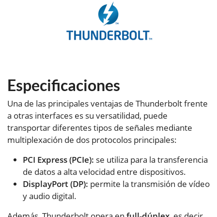
Especificaciones
Una de las principales ventajas de Thunderbolt frente
a otras interfaces es su versatilidad, puede
transportar diferentes tipos de señales mediante
multiplexación de dos protocolos principales:
PCI Express (PCIe):
se utiliza para la transferencia
de datos a alta velocidad entre dispositivos.
DisplayPort (DP):
permite la transmisión de vídeo
y audio digital.
Además, Thunderbolt opera en
full-dúplex
, es decir,