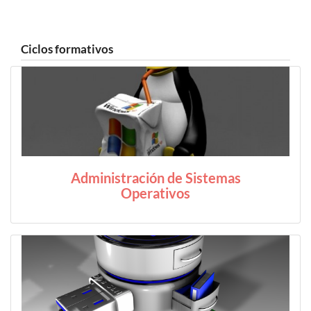
Ciclos formativos
Administración de Sistemas
Operativos