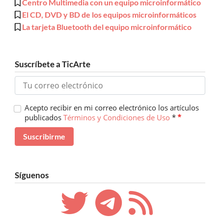
Centro Multimedia con un equipo microinformático
El CD, DVD y BD de los equipos microinformáticos
La tarjeta Bluetooth del equipo microinformático
Suscríbete a TicArte
Acepto recibir en mi correo electrónico los artículos
publicados
Términos y Condiciones de Uso
*
Síguenos