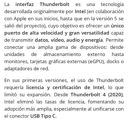
La
interfaz Thunderbolt
es una tecnología
desarrollada originalmente por
Intel
(en colaboración
con Apple en sus inicios, hasta que en la versión 5 se
salió del proyecto), cuyo objetivo es ofrecer un
único
puerto de alta velocidad y gran versatilidad
capaz
de transmitir
datos, vídeo, audio y energía
. Permite
conectar una amplia gama de dispositivos: desde
unidades de almacenamiento externo hasta
monitores, tarjetas gráficas externas (eGPU), docks o
adaptadores de red.
En sus primeras versiones, el uso de Thunderbolt
requería
licencia y certificación de Intel
, lo que
limitó su expansión. Desde
Thunderbolt 4 (2020)
,
Intel eliminó las tasas de licencia, fomentando su
adopción más amplia, especialmente al unificarse con
el conector
USB Tipo C
.