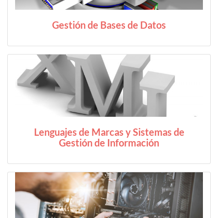
Gestión de Bases de Datos
Lenguajes de Marcas y Sistemas de
Gestión de Información