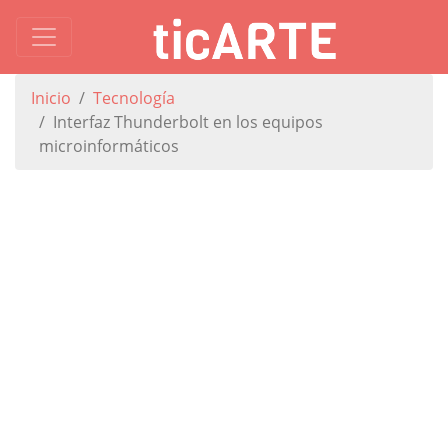
Inicio
Tecnología
Interfaz Thunderbolt en los equipos
microinformáticos