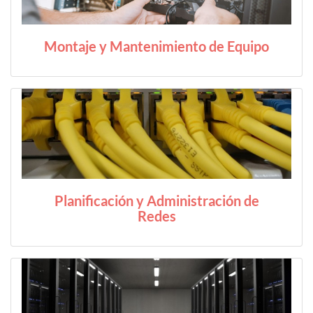
Montaje y Mantenimiento de Equipo
Planificación y Administración de
Redes