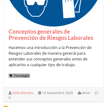
Conceptos generales de
Prevención de Riesgos Laborales
Hacemos una introducción a la Prevención de
Riesgos Laborales de manera general para
entender sus conceptos generales antes de
aplicarlos a cualquier tipo de trabajo.
Tecnología
Rafa Morales
14 Noviembre 2020
8min
0