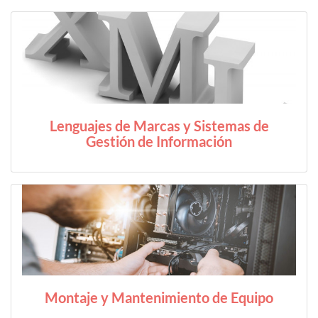
Lenguajes de Marcas y Sistemas de
Gestión de Información
Montaje y Mantenimiento de Equipo