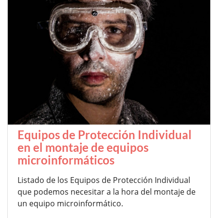
Equipos de Protección Individual
en el montaje de equipos
microinformáticos
Listado de los Equipos de Protección Individual
que podemos necesitar a la hora del montaje de
un equipo microinformático.