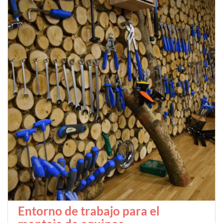
Entorno de trabajo para el