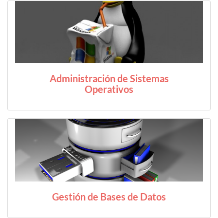
Administración de Sistemas
Operativos
Gestión de Bases de Datos