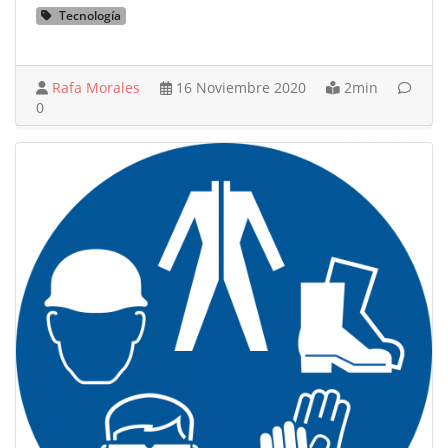
Tecnología
Rafa Morales
16 Noviembre 2020
2min
0