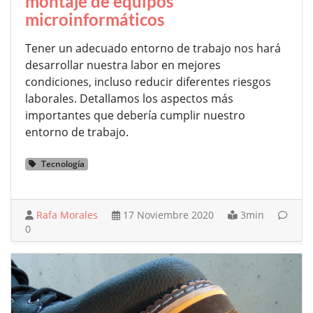
montaje de equipos
microinformáticos
Tener un adecuado entorno de trabajo nos hará
desarrollar nuestra labor en mejores
condiciones, incluso reducir diferentes riesgos
laborales. Detallamos los aspectos más
importantes que debería cumplir nuestro
entorno de trabajo.
Tecnología
Rafa Morales
17 Noviembre 2020
3min
0