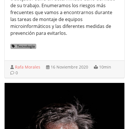
de su trabajo. Enumeramos los riesgos más
frecuentes que vamos a encontrarnos durante
las tareas de montaje de equipos
microinformáticos y las diferentes medidas de
prevención para evitarlos.
Tecnología
Rafa Morales
16 Noviembre 2020
10min
0