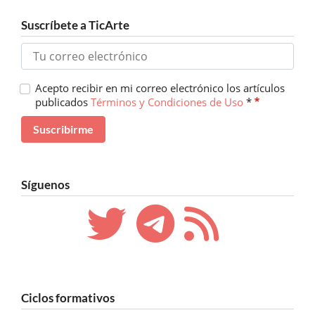
Suscríbete a TicArte
Acepto recibir en mi correo electrónico los artículos
publicados
Términos y Condiciones de Uso
*
Síguenos
Ciclos formativos