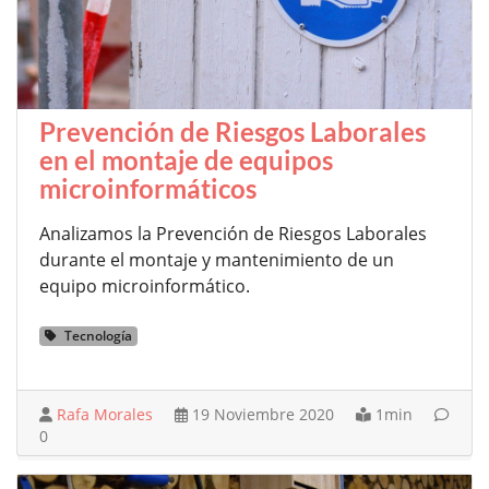
Prevención de Riesgos Laborales
en el montaje de equipos
microinformáticos
Analizamos la Prevención de Riesgos Laborales
durante el montaje y mantenimiento de un
equipo microinformático.
Tecnología
Rafa Morales
19 Noviembre 2020
1min
0