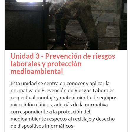
Unidad 3 - Prevención de riesgos
laborales y protección
medioambiental
Esta unidad se centra en conocer y aplicar la
normativa de Prevención de Riesgos Laborales
respecto al montaje y matenimiento de equipos
microinformáticos, además de la normativa
correspondiente a la protección del
medioambiente respecto al reciclaje y desecho
de dispositivos informáticos.