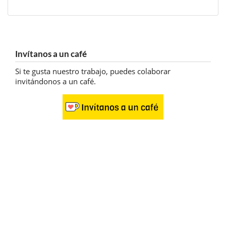
Invítanos a un café
Si te gusta nuestro trabajo, puedes colaborar
invitándonos a un café.