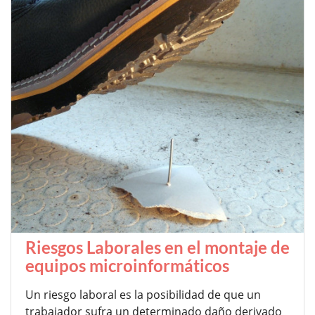
Riesgos Laborales en el montaje de
equipos microinformáticos
Un riesgo laboral es la posibilidad de que un
trabajador sufra un determinado daño derivado