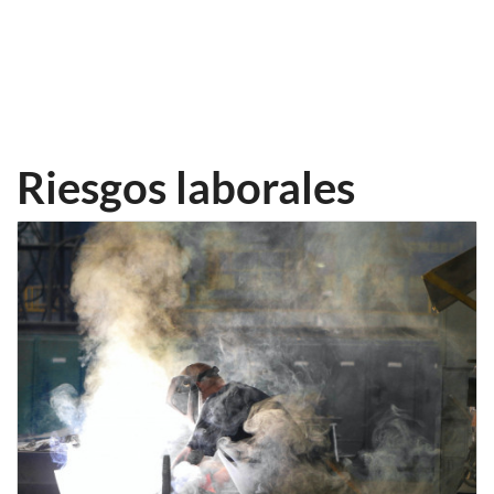
Riesgos laborales