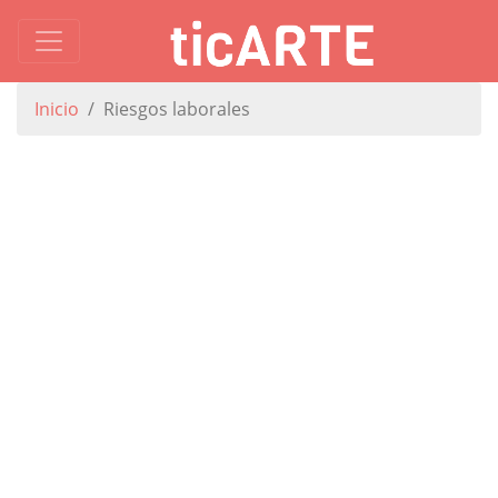
Inicio
Riesgos laborales