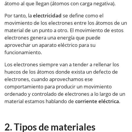
átomo al que llegan (átomos con carga negativa).
Por tanto, la
electricidad
se define como el
movimiento de los electrones entre los átomos de un
material de un punto a otro. El movimiento de estos
electrones genera una energía que puede
aprovechar un aparato eléctrico para su
funcionamiento.
Los electrones siempre van a tender a rellenar los
huecos de los átomos donde exista un defecto de
electrones, cuando aprovechamos ese
comportamiento para producir un movimiento
ordenado y controlado de electrones a lo largo de un
material estamos hablando de
corriente eléctrica
.
Tipos de materiales