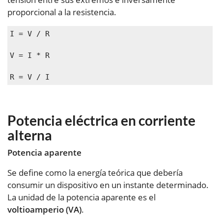
proporcional a la resistencia.
I = V / R
V = I * R
R = V / I
Potencia eléctrica en corriente
alterna
Potencia aparente
Se define como la energía teórica que debería
consumir un dispositivo en un instante determinado.
La unidad de la potencia aparente es el
voltioamperio (VA)
.