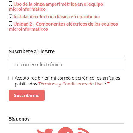
Uso de la pinza amperimétrica en el equipo
microinformático
Instalación eléctrica básica en una oficina
Unidad 2 - Componentes eléctricos de los equipos
microinformáticos
Suscríbete a TicArte
Acepto recibir en mi correo electrónico los artículos
publicados
Términos y Condiciones de Uso
*
Síguenos