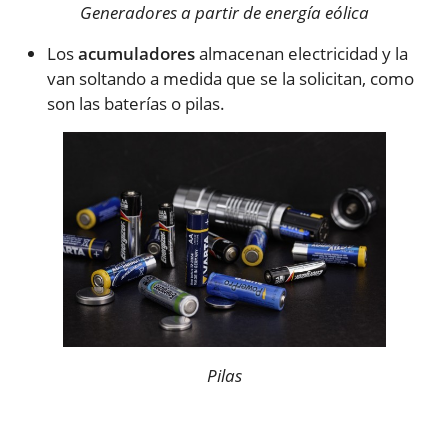
Generadores a partir de energía eólica
Los
acumuladores
almacenan electricidad y la
van soltando a medida que se la solicitan, como
son las baterías o pilas.
Pilas