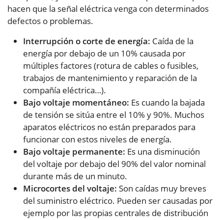
hacen que la señal eléctrica venga con determinados
defectos o problemas.
Interrupción o corte de energía:
Caída de la
energía por debajo de un 10% causada por
múltiples factores (rotura de cables o fusibles,
trabajos de mantenimiento y reparación de la
compañía eléctrica…).
Bajo voltaje momentáneo:
Es cuando la bajada
de tensión se sitúa entre el 10% y 90%. Muchos
aparatos eléctricos no están preparados para
funcionar con estos niveles de energía.
Bajo voltaje permanente:
Es una disminución
del voltaje por debajo del 90% del valor nominal
durante más de un minuto.
Microcortes del voltaje:
Son caídas muy breves
del suministro eléctrico. Pueden ser causadas por
ejemplo por las propias centrales de distribución