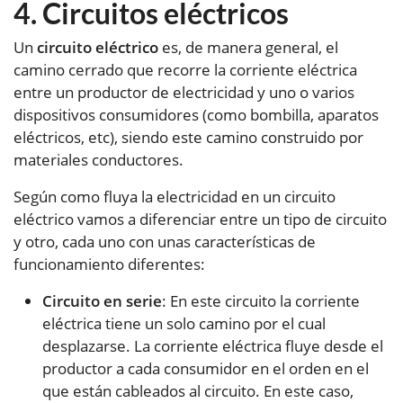
Circuitos eléctricos
Un
circuito eléctrico
es, de manera general, el
camino cerrado que recorre la corriente eléctrica
entre un productor de electricidad y uno o varios
dispositivos consumidores (como bombilla, aparatos
eléctricos, etc), siendo este camino construido por
materiales conductores.
Según como fluya la electricidad en un circuito
eléctrico vamos a diferenciar entre un tipo de circuito
y otro, cada uno con unas características de
funcionamiento diferentes:
Circuito en serie
: En este circuito la corriente
eléctrica tiene un solo camino por el cual
desplazarse. La corriente eléctrica fluye desde el
productor a cada consumidor en el orden en el
que están cableados al circuito. En este caso,