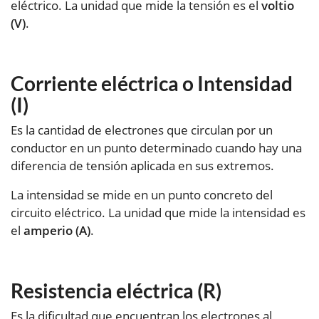
eléctrico. La unidad que mide la tensión es el
voltio
(V)
.
Corriente eléctrica o Intensidad
(I)
Es la cantidad de electrones que circulan por un
conductor en un punto determinado cuando hay una
diferencia de tensión aplicada en sus extremos.
La intensidad se mide en un punto concreto del
circuito eléctrico. La unidad que mide la intensidad es
el
amperio (A)
.
Resistencia eléctrica (R)
Es la dificultad que encuentran los electrones al