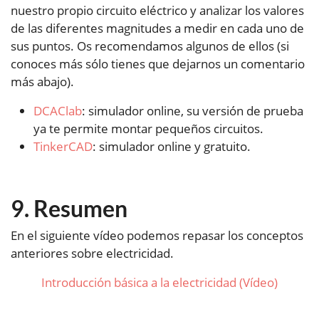
nuestro propio circuito eléctrico y analizar los valores
de las diferentes magnitudes a medir en cada uno de
sus puntos. Os recomendamos algunos de ellos (si
conoces más sólo tienes que dejarnos un comentario
más abajo).
DCAClab
: simulador online, su versión de prueba
ya te permite montar pequeños circuitos.
TinkerCAD
: simulador online y gratuito.
Resumen
En el siguiente vídeo podemos repasar los conceptos
anteriores sobre electricidad.
Introducción básica a la electricidad (Vídeo)