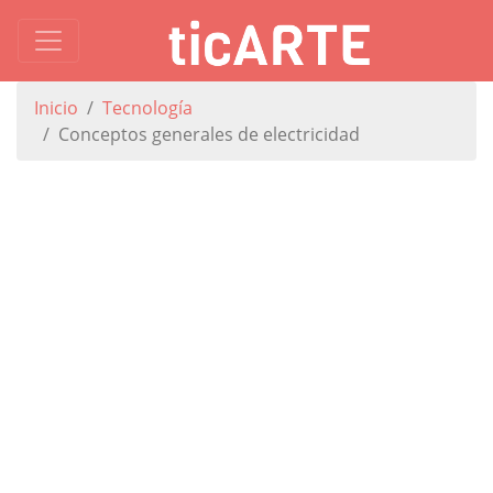
Inicio
Tecnología
Conceptos generales de electricidad