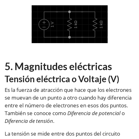
Magnitudes eléctricas
Tensión eléctrica o Voltaje (V)
Es la fuerza de atracción que hace que los electrones
se muevan de un punto a otro cuando hay diferencia
entre el número de electrones en esos dos puntos.
También se conoce como
Diferencia de potencial
o
Diferencia de tensión
.
La tensión se mide entre dos puntos del circuito