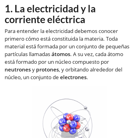
La electricidad y la
corriente eléctrica
Para entender la electricidad debemos conocer
primero cómo está constituida la materia. Toda
material está formada por un conjunto de pequeñas
partículas llamadas
átomos
. A su vez, cada átomo
está formado por un núcleo compuesto por
neutrones
y
protones
, y orbitando alrededor del
núcleo, un conjunto de
electrones
.