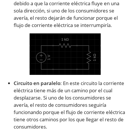
debido a que la corriente eléctrica fluye en una
sola dirección, si uno de los consumidores se
avería, el resto dejarán de funcionar porque el
flujo de corriente eléctrica se interrumpiría.
Circuito en paralelo
: En este circuito la corriente
eléctrica tiene más de un camino por el cual
desplazarse. Si uno de los consumidores se
avería, el resto de consumidores seguiría
funcionando porque el flujo de corriente eléctrica
tiene otros caminos por los que llegar el resto de
consumidores.