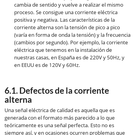
cambia de sentido y vuelve a realizar el mismo
proceso. Se consigue una corriente eléctrica
positiva y negativa. Las características de la
corriente alterna son la tensión de pico a pico
(varía en forma de onda la tensión) y la frecuencia
(cambios por segundo). Por ejemplo, la corriente
eléctrica que tenemos en la instalación de
nuestras casas, en España es de 220V y 50Hz, y
en EEUU es de 120V y 60Hz.
Defectos de la corriente
alterna
Una señal eléctrica de calidad es aquella que es
generada con el formato más parecido a lo que
teóricamente es una señal perfecta. Esto no es
siempre así, y en ocasiones ocurren problemas que