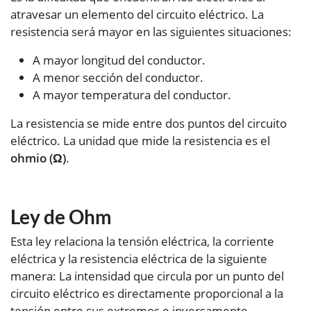
atravesar un elemento del circuito eléctrico. La
resistencia será mayor en las siguientes situaciones:
A mayor longitud del conductor.
A menor sección del conductor.
A mayor temperatura del conductor.
La resistencia se mide entre dos puntos del circuito
eléctrico. La unidad que mide la resistencia es el
ohmio (Ω)
.
Ley de Ohm
Esta ley relaciona la tensión eléctrica, la corriente
eléctrica y la resistencia eléctrica de la siguiente
manera: La intensidad que circula por un punto del
circuito eléctrico es directamente proporcional a la
tensión entre sus extremos e inversamente