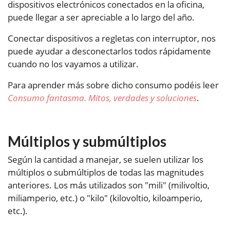
dispositivos electrónicos conectados en la oficina,
puede llegar a ser apreciable a lo largo del año.
Conectar dispositivos a regletas con interruptor, nos
puede ayudar a desconectarlos todos rápidamente
cuando no los vayamos a utilizar.
Para aprender más sobre dicho consumo podéis leer
Consumo fantasma. Mitos, verdades y soluciones
.
Múltiplos y submúltiplos
Según la cantidad a manejar, se suelen utilizar los
múltiplos o submúltiplos de todas las magnitudes
anteriores. Los más utilizados son "mili" (milivoltio,
miliamperio, etc.) o "kilo" (kilovoltio, kiloamperio,
etc.).