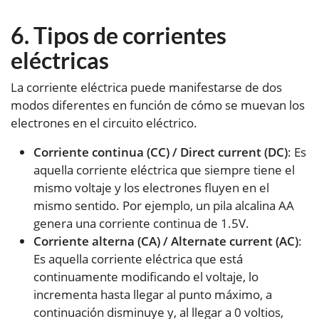
Tipos de corrientes
eléctricas
La corriente eléctrica puede manifestarse de dos
modos diferentes en función de cómo se muevan los
electrones en el circuito eléctrico.
Corriente continua (CC) / Direct current (DC)
: Es
aquella corriente eléctrica que siempre tiene el
mismo voltaje y los electrones fluyen en el
mismo sentido. Por ejemplo, un pila alcalina AA
genera una corriente continua de 1.5V.
Corriente alterna (CA) / Alternate current (AC)
:
Es aquella corriente eléctrica que está
continuamente modificando el voltaje, lo
incrementa hasta llegar al punto máximo, a
continuación disminuye y, al llegar a 0 voltios,