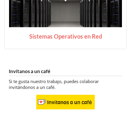
Sistemas Operativos en Red
Invítanos a un café
Si te gusta nuestro trabajo, puedes colaborar
invitándonos a un café.