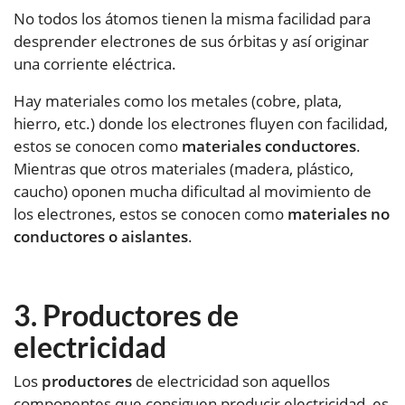
No todos los átomos tienen la misma facilidad para
desprender electrones de sus órbitas y así originar
una corriente eléctrica.
Hay materiales como los metales (cobre, plata,
hierro, etc.) donde los electrones fluyen con facilidad,
estos se conocen como
materiales conductores
.
Mientras que otros materiales (madera, plástico,
caucho) oponen mucha dificultad al movimiento de
los electrones, estos se conocen como
materiales no
conductores o aislantes
.
Productores de
electricidad
Los
productores
de electricidad son aquellos
componentes que consiguen producir electricidad, es