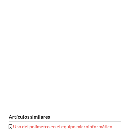
Artículos similares
Uso del polímetro en el equipo microinformático