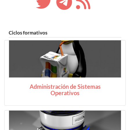
Ciclos formativos
Administración de Sistemas
Operativos