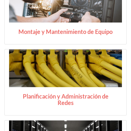
Montaje y Mantenimiento de Equipo
Planificación y Administración de
Redes