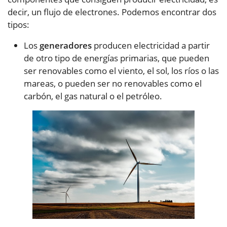
decir, un flujo de electrones. Podemos encontrar dos
tipos:
Los
generadores
producen electricidad a partir
de otro tipo de energías primarias, que pueden
ser renovables como el viento, el sol, los ríos o las
mareas, o pueden ser no renovables como el
carbón, el gas natural o el petróleo.