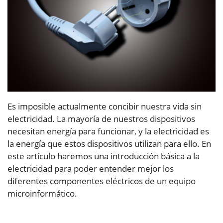
Es imposible actualmente concibir nuestra vida sin
electricidad. La mayoría de nuestros dispositivos
necesitan energía para funcionar, y la electricidad es
la energía que estos dispositivos utilizan para ello. En
este artículo haremos una introducción básica a la
electricidad para poder entender mejor los
diferentes componentes eléctricos de un equipo
microinformático.