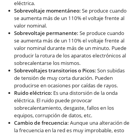
eléctrica.
Sobrevoltaje momentáneo:
Se produce cuando
se aumenta más de un 110% el voltaje frente al
valor nominal.
Sobrevoltaje permanente:
Se produce cuando
se aumenta más de un 110% el voltaje frente al
valor nominal durante más de un minuto. Puede
producir la rotura de los aparatos electrónicos al
sobrecalentarse los mismos.
Sobrevoltajes transitorios o Picos:
Son subidas
de tensión de muy corta duración. Pueden
producirse en ocasiones por caídas de rayos.
Ruido eléctrico:
Es una distorsión de la onda
eléctrica. El ruido puede provocar
sobrecalentamiento, desgaste, fallos en los
equipos, corrupción de datos, etc.
Cambio de frecuencia:
Aunque una alteración de
la frecuencia en la red es muy improbable, esto