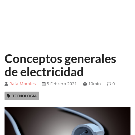
Conceptos generales
de electricidad
Rafa Morales
5 Febrero 2021
10min
0
TECNOLOGÍA