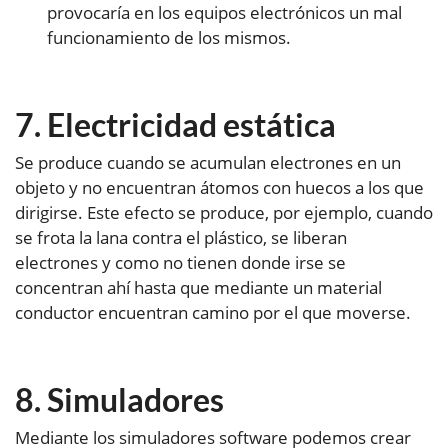
provocaría en los equipos electrónicos un mal
funcionamiento de los mismos.
Electricidad estática
Se produce cuando se acumulan electrones en un
objeto y no encuentran átomos con huecos a los que
dirigirse. Este efecto se produce, por ejemplo, cuando
se frota la lana contra el plástico, se liberan
electrones y como no tienen donde irse se
concentran ahí hasta que mediante un material
conductor encuentran camino por el que moverse.
Simuladores
Mediante los simuladores software podemos crear