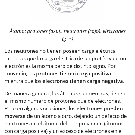
Átomo: protones (azul), neutrones (rojo), electrones
(gris)
Los neutrones no tienen poseen carga eléctrica,
mientras que la carga eléctrica de un protón y de un
electrón es la misma pero de distinto signo. Por
convenio, los
protones tienen carga positiva
mientra que los
electrones tienen carga negativa
.
De manera general, los átomos son
neutros
, tienen
el mismo número de protones que de electrones.
Pero en algunas ocasiones, los
electrones pueden
moverse
de un átomo a otro, dejando un defecto de
electrones en el átomo del que provienen (átomos
con carga positiva) y un exceso de electrones en el