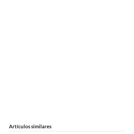
Artículos similares