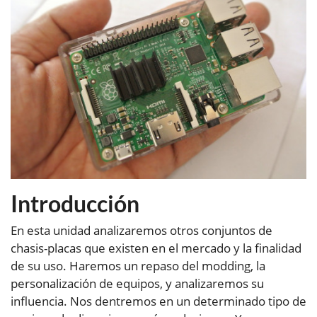
Introducción
En esta unidad analizaremos otros conjuntos de
chasis-placas que existen en el mercado y la finalidad
de su uso. Haremos un repaso del modding, la
personalización de equipos, y analizaremos su
influencia. Nos dentremos en un determinado tipo de