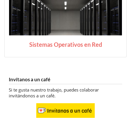
Sistemas Operativos en Red
Invítanos a un café
Si te gusta nuestro trabajo, puedes colaborar
invitándonos a un café.