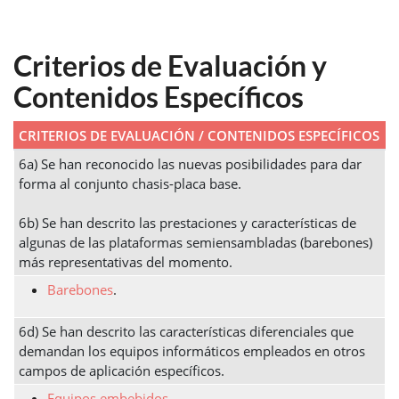
Criterios de Evaluación y
Contenidos Específicos
CRITERIOS DE EVALUACIÓN / CONTENIDOS ESPECÍFICOS
6a) Se han reconocido las nuevas posibilidades para dar
forma al conjunto chasis-placa base.
6b) Se han descrito las prestaciones y características de
algunas de las plataformas semiensambladas (barebones)
más representativas del momento.
Barebones
.
6d) Se han descrito las características diferenciales que
demandan los equipos informáticos empleados en otros
campos de aplicación específicos.
Equipos embebidos
.