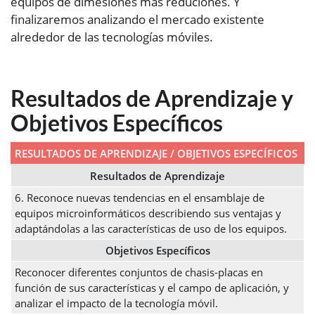
equipos de dimesiones más reduciones. Y
finalizaremos analizando el mercado existente
alrededor de las tecnologías móviles.
Resultados de Aprendizaje y
Objetivos Específicos
RESULTADOS DE APRENDIZAJE / OBJETIVOS ESPECÍFICOS
Resultados de Aprendizaje
6. Reconoce nuevas tendencias en el ensamblaje de
equipos microinformáticos describiendo sus ventajas y
adaptándolas a las características de uso de los equipos.
Objetivos Específicos
Reconocer diferentes conjuntos de chasis-placas en
función de sus características y el campo de aplicación, y
analizar el impacto de la tecnología móvil.