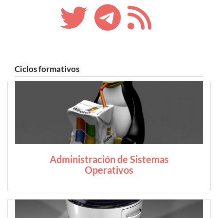
Ciclos formativos
Administración de Sistemas
Operativos