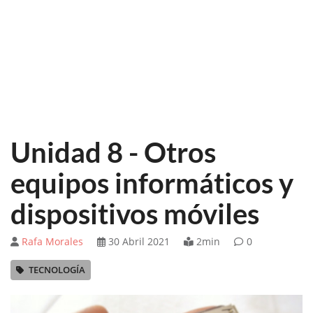
Unidad 8 - Otros
equipos informáticos y
dispositivos móviles
Rafa Morales
30 Abril 2021
2min
0
TECNOLOGÍA