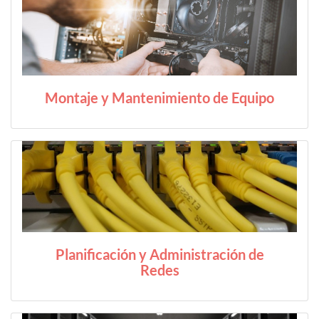
Montaje y Mantenimiento de Equipo
Planificación y Administración de
Redes