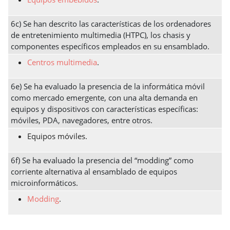
6c) Se han descrito las características de los ordenadores
de entretenimiento multimedia (HTPC), los chasis y
componentes específicos empleados en su ensamblado.
Centros multimedia
.
6e) Se ha evaluado la presencia de la informática móvil
como mercado emergente, con una alta demanda en
equipos y dispositivos con características específicas:
móviles, PDA, navegadores, entre otros.
Equipos móviles.
6f) Se ha evaluado la presencia del “modding” como
corriente alternativa al ensamblado de equipos
microinformáticos.
Modding
.