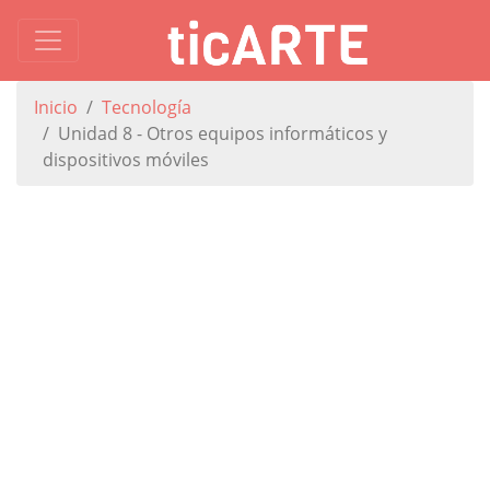
Inicio
Tecnología
Unidad 8 - Otros equipos informáticos y
dispositivos móviles