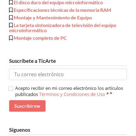
El disco duro del equipo microinformático
Especificaciones técnicas de la memoria RAM
Montaje y Mantenimiento de Equipo
La tarjeta sintonizadora de televisión del equipo
microinformático
Montaje completo de PC
Suscríbete a TicArte
Acepto recibir en mi correo electrónico los artículos
publicados
Términos y Condiciones de Uso
*
Síguenos