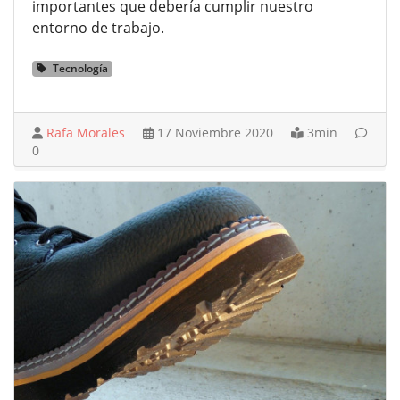
importantes que debería cumplir nuestro
entorno de trabajo.
Tecnología
Rafa Morales
17 Noviembre 2020
3min
0