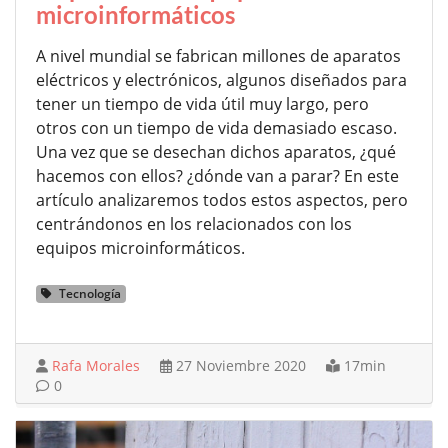
microinformáticos
A nivel mundial se fabrican millones de aparatos
eléctricos y electrónicos, algunos diseñados para
tener un tiempo de vida útil muy largo, pero
otros con un tiempo de vida demasiado escaso.
Una vez que se desechan dichos aparatos, ¿qué
hacemos con ellos? ¿dónde van a parar? En este
artículo analizaremos todos estos aspectos, pero
centrándonos en los relacionados con los
equipos microinformáticos.
Tecnología
Rafa Morales
27 Noviembre 2020
17min
0