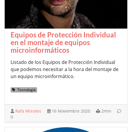
Equipos de Protección Individual
en el montaje de equipos
microinformáticos
Listado de los Equipos de Protección Individual
que podemos necesitar a la hora del montaje de
un equipo microinformático.
Tecnología
Rafa Morales
16 Noviembre 2020
2min
0