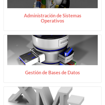
Administración de Sistemas
Operativos
Gestión de Bases de Datos