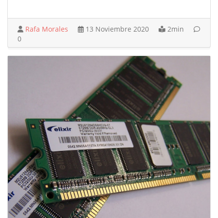
Rafa Morales
13 Noviembre 2020
2min
0