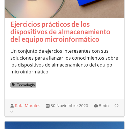
Ejercicios prácticos de los
dispositivos de almacenamiento
del equipo microinformático
Un conjunto de ejercios interesantes con sus
soluciones para afianzar los conocimientos sobre
los dispositivos de almacenamiento del equipo
microinformático.
Tecnología
Rafa Morales
30 Noviembre 2020
5min
0