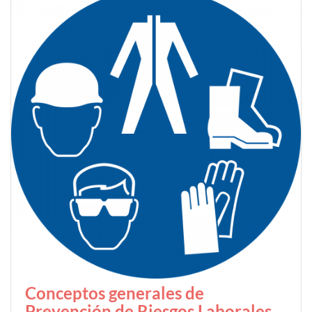
Conceptos generales de
Prevención de Riesgos Laborales