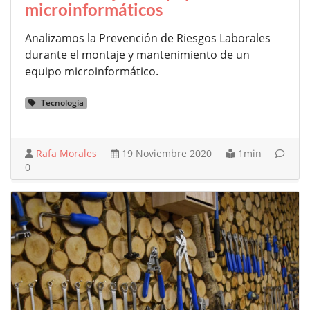
microinformáticos
Analizamos la Prevención de Riesgos Laborales
durante el montaje y mantenimiento de un
equipo microinformático.
Tecnología
Rafa Morales
19 Noviembre 2020
1min
0