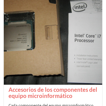
Accesorios de los componentes del
equipo microinformático
Cada componente del equipo microinformático