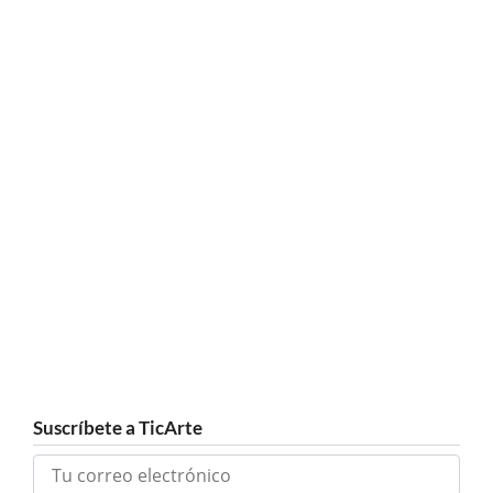
Suscríbete a TicArte