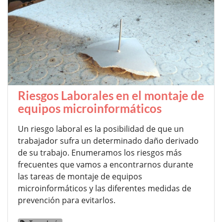
Riesgos Laborales en el montaje de
equipos microinformáticos
Un riesgo laboral es la posibilidad de que un
trabajador sufra un determinado daño derivado
de su trabajo. Enumeramos los riesgos más
frecuentes que vamos a encontrarnos durante
las tareas de montaje de equipos
microinformáticos y las diferentes medidas de
prevención para evitarlos.