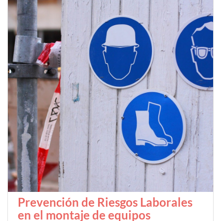
Prevención de Riesgos Laborales
en el montaje de equipos