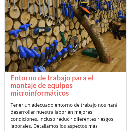
Entorno de trabajo para el
montaje de equipos
microinformáticos
Tener un adecuado entorno de trabajo nos hará
desarrollar nuestra labor en mejores
condiciones, incluso reducir diferentes riesgos
laborales. Detallamos los aspectos más