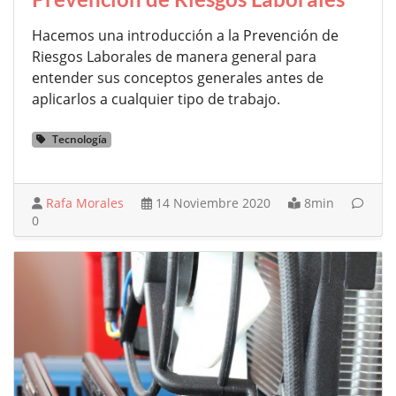
Hacemos una introducción a la Prevención de
Riesgos Laborales de manera general para
entender sus conceptos generales antes de
aplicarlos a cualquier tipo de trabajo.
Tecnología
Rafa Morales
14 Noviembre 2020
8min
0