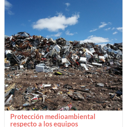
Protección medioambiental
respecto a los equipos