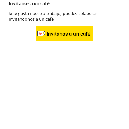
Invítanos a un café
Si te gusta nuestro trabajo, puedes colaborar
invitándonos a un café.