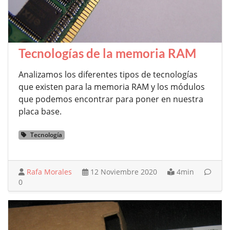
Tecnologías de la memoria RAM
Analizamos los diferentes tipos de tecnologías
que existen para la memoria RAM y los módulos
que podemos encontrar para poner en nuestra
placa base.
Tecnología
Rafa Morales
12 Noviembre 2020
4min
0