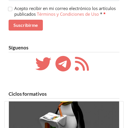
Acepto recibir en mi correo electrónico los artículos
publicados
Términos y Condiciones de Uso
*
Síguenos
Ciclos formativos