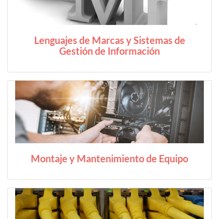
Lenguajes de Marcas y Sistemas de
Gestión de Información
Montaje y Mantenimiento de Equipo